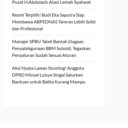
Pusat H.Abdulazis Atasi Lemah Syahwat
Resmi Terpilih! Budi Eka Saputra Siap
Membawa ABPEDNAS Tareran Lebih Solid
dan Profesional
Manajer SPBU Tateli Bantah Dugaan
Penyalahgunaan BBM Subsidi, Tegaskan
Penyaluran Sudah Sesuai Aturan
Aksi Nyata Lawan Stunting! Anggota
DPRD Minsel Luisye Singal Salurkan
Bantuan untuk Balita Kurang Mampu