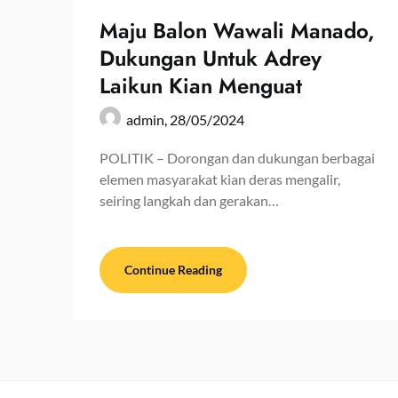
Maju Balon Wawali Manado,
Dukungan Untuk Adrey
Laikun Kian Menguat
admin,
28/05/2024
POLITIK – Dorongan dan dukungan berbagai
elemen masyarakat kian deras mengalir,
seiring langkah dan gerakan…
Continue Reading