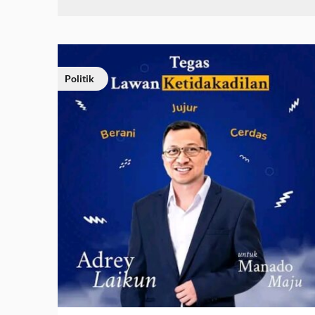
Politik