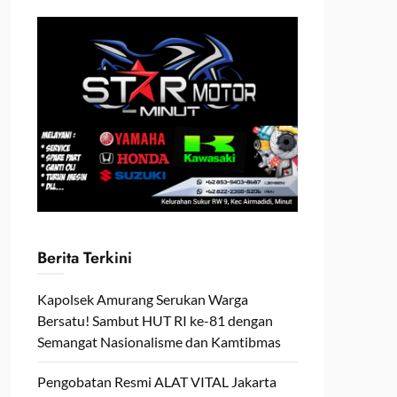
Berita Terkini
Kapolsek Amurang Serukan Warga
Bersatu! Sambut HUT RI ke-81 dengan
Semangat Nasionalisme dan Kamtibmas
Pengobatan Resmi ALAT VITAL Jakarta