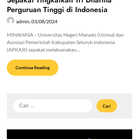
Perguruan Tinggi di Indonesia
admin,
03/08/2024
MINAHASA – Universitas Negeri Manado (Unima) dan
Asosiasi Pemerintah Kabupaten Seluruh Indonesia
(APKASI) sepakat melaksanakan…
Continue Reading
Cari
untuk: