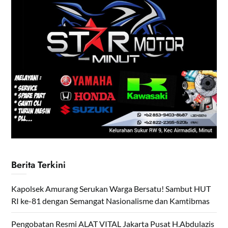
Berita Terkini
Kapolsek Amurang Serukan Warga Bersatu! Sambut HUT
RI ke-81 dengan Semangat Nasionalisme dan Kamtibmas
Pengobatan Resmi ALAT VITAL Jakarta Pusat H.Abdulazis