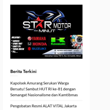
Berita Terkini
Kapolsek Amurang Serukan Warga
Bersatu! Sambut HUT RI ke-81 dengan
Semangat Nasionalisme dan Kamtibmas
Pengobatan Resmi ALAT VITAL Jakarta