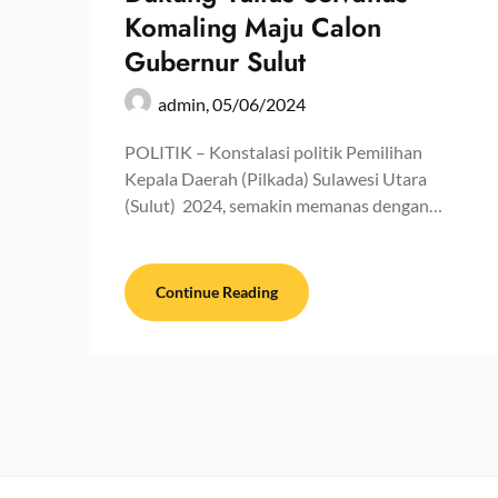
Komaling Maju Calon
Gubernur Sulut
admin,
05/06/2024
POLITIK – Konstalasi politik Pemilihan
Kepala Daerah (Pilkada) Sulawesi Utara
(Sulut) 2024, semakin memanas dengan…
Continue Reading