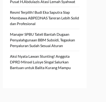
Pusat H.Abdulazis Atasi Lemah Syahwat
Resmi Terpilih! Budi Eka Saputra Siap
Membawa ABPEDNAS Tareran Lebih Solid
dan Profesional
Manajer SPBU Tateli Bantah Dugaan
Penyalahgunaan BBM Subsidi, Tegaskan
Penyaluran Sudah Sesuai Aturan
Aksi Nyata Lawan Stunting! Anggota
DPRD Minsel Luisye Singal Salurkan
Bantuan untuk Balita Kurang Mampu