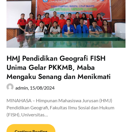
HMJ Pendidikan Geografi FISH
Unima Gelar PKKMB, Maba
Mengaku Senang dan Menikmati
admin,
15/08/2024
MINAHASA – Himpunan Mahasiswa Jurusan (HMJ)
Pendidikan Geografi, Fakultas Ilmu Sosial dan Hukum
(FISH), Universitas…
Continue Reading