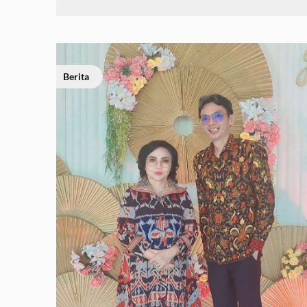
Berita