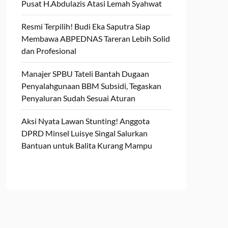
Pusat H.Abdulazis Atasi Lemah Syahwat
Resmi Terpilih! Budi Eka Saputra Siap
Membawa ABPEDNAS Tareran Lebih Solid
dan Profesional
Manajer SPBU Tateli Bantah Dugaan
Penyalahgunaan BBM Subsidi, Tegaskan
Penyaluran Sudah Sesuai Aturan
Aksi Nyata Lawan Stunting! Anggota
DPRD Minsel Luisye Singal Salurkan
Bantuan untuk Balita Kurang Mampu