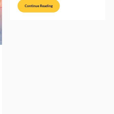
Continue Reading