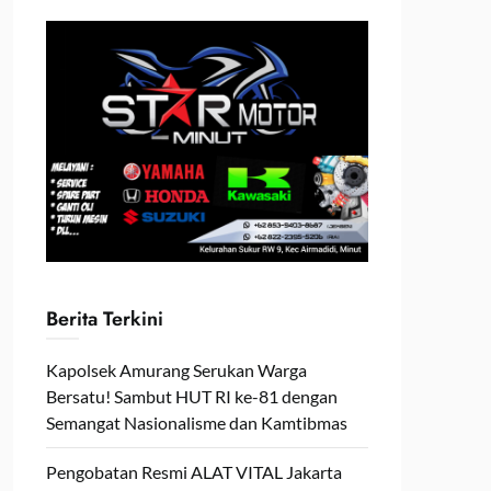
Berita Terkini
Kapolsek Amurang Serukan Warga
Bersatu! Sambut HUT RI ke-81 dengan
Semangat Nasionalisme dan Kamtibmas
Pengobatan Resmi ALAT VITAL Jakarta