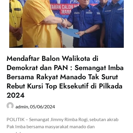
Mendaftar Balon Walikota di
Demokrat dan PAN : Semangat Imba
Bersama Rakyat Manado Tak Surut
Rebut Kursi Top Eksekutif di Pilkada
2024
admin,
05/06/2024
POLITIK – Semangat Jimmy Rimba Rogi, sebutan akrab
Pak Imba bersama masyarakat manado dan