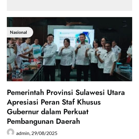
Nasional
Pemerintah Provinsi Sulawesi Utara
Apresiasi Peran Staf Khusus
Gubernur dalam Perkuat
Pembangunan Daerah
admin,
29/08/2025