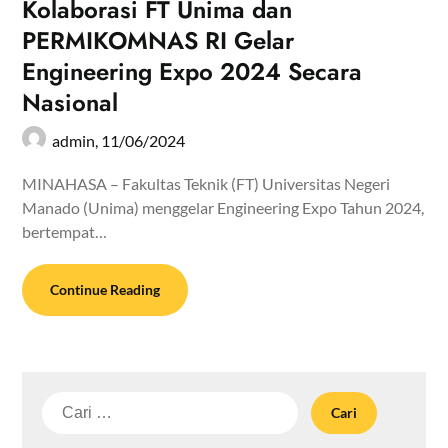
Kolaborasi FT Unima dan
PERMIKOMNAS RI Gelar
Engineering Expo 2024 Secara
Nasional
admin,
11/06/2024
MINAHASA – Fakultas Teknik (FT) Universitas Negeri
Manado (Unima) menggelar Engineering Expo Tahun 2024,
bertempat…
Continue Reading
Cari
untuk: