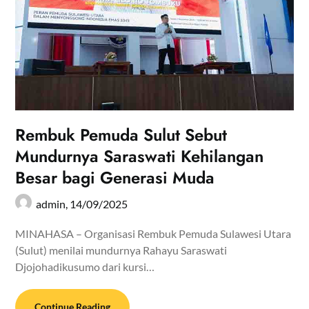
Rembuk Pemuda Sulut Sebut
Mundurnya Saraswati Kehilangan
Besar bagi Generasi Muda
admin,
14/09/2025
MINAHASA – Organisasi Rembuk Pemuda Sulawesi Utara
(Sulut) menilai mundurnya Rahayu Saraswati
Djojohadikusumo dari kursi…
Continue Reading