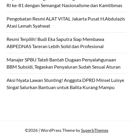
RI ke-81 dengan Semangat Nasionalisme dan Kamtibmas
Pengobatan Resmi ALAT VITAL Jakarta Pusat H.Abdulazis
Atasi Lemah Syahwat
Resmi Terpilih! Budi Eka Saputra Siap Membawa
ABPEDNAS Tareran Lebih Solid dan Profesional
Manajer SPBU Tateli Bantah Dugaan Penyalahgunaan
BBM Subsidi, Tegaskan Penyaluran Sudah Sesuai Aturan
Aksi Nyata Lawan Stunting! Anggota DPRD Minsel Luisye
Singal Salurkan Bantuan untuk Balita Kurang Mampu
©2026
| WordPress Theme by
SuperbThemes