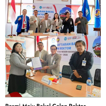
Resmi Maju Bakal Calon Rektor