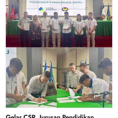
Gelar CSR, Jurusan Pendidikan