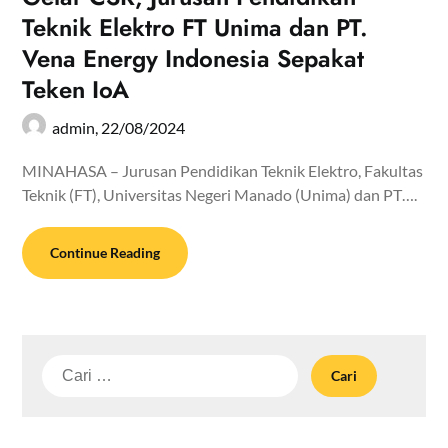
Teknik Elektro FT Unima dan PT.
Vena Energy Indonesia Sepakat
Teken IoA
admin,
22/08/2024
MINAHASA – Jurusan Pendidikan Teknik Elektro, Fakultas
Teknik (FT), Universitas Negeri Manado (Unima) dan PT….
Continue Reading
Cari
untuk: