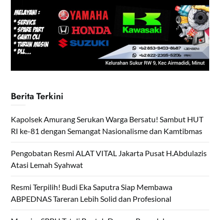
Berita Terkini
Kapolsek Amurang Serukan Warga Bersatu! Sambut HUT
RI ke-81 dengan Semangat Nasionalisme dan Kamtibmas
Pengobatan Resmi ALAT VITAL Jakarta Pusat H.Abdulazis
Atasi Lemah Syahwat
Resmi Terpilih! Budi Eka Saputra Siap Membawa
ABPEDNAS Tareran Lebih Solid dan Profesional