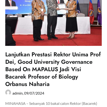
Lanjutkan Prestasi Rektor Unima Prof
Dei, Good University Governance
Based On MAPALUS Jadi Visi
Bacarek Profesor of Biology
Orbanus Naharia
admin,
09/07/2024
MINAHASA – Sebanyak 10 bakal calon Rektor (Bacarek)