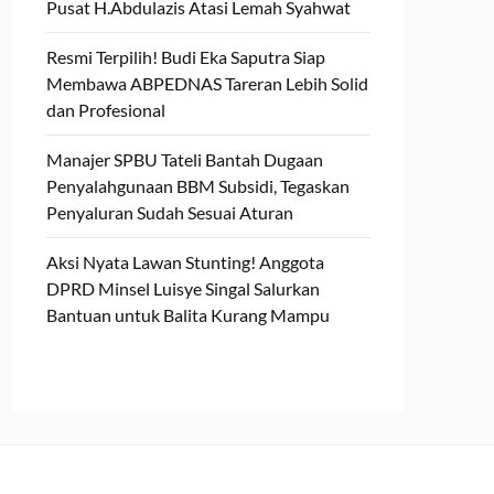
Pusat H.Abdulazis Atasi Lemah Syahwat
Resmi Terpilih! Budi Eka Saputra Siap
Membawa ABPEDNAS Tareran Lebih Solid
dan Profesional
Manajer SPBU Tateli Bantah Dugaan
Penyalahgunaan BBM Subsidi, Tegaskan
Penyaluran Sudah Sesuai Aturan
Aksi Nyata Lawan Stunting! Anggota
DPRD Minsel Luisye Singal Salurkan
Bantuan untuk Balita Kurang Mampu