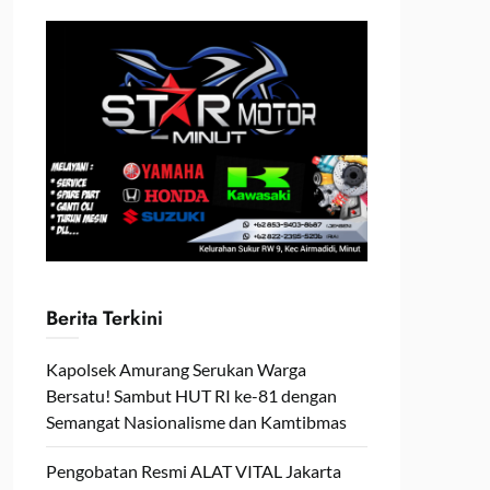
Berita Terkini
Kapolsek Amurang Serukan Warga
Bersatu! Sambut HUT RI ke-81 dengan
Semangat Nasionalisme dan Kamtibmas
Pengobatan Resmi ALAT VITAL Jakarta