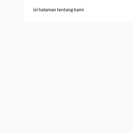
isi halaman tentang kami