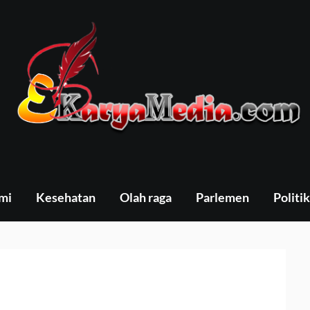
mi
Kesehatan
Olah raga
Parlemen
Politik