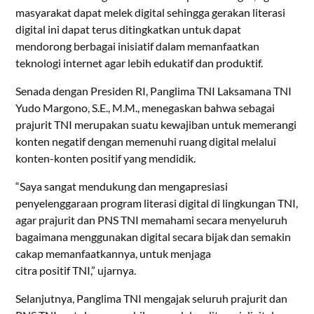
masyarakat dapat melek digital sehingga gerakan literasi
digital ini dapat terus ditingkatkan untuk dapat
mendorong berbagai inisiatif dalam memanfaatkan
teknologi internet agar lebih edukatif dan produktif.
Senada dengan Presiden RI, Panglima TNI Laksamana TNI
Yudo Margono, S.E., M.M., menegaskan bahwa sebagai
prajurit TNI merupakan suatu kewajiban untuk memerangi
konten negatif dengan memenuhi ruang digital melalui
konten-konten positif yang mendidik.
“Saya sangat mendukung dan mengapresiasi
penyelenggaraan program literasi digital di lingkungan TNI,
agar prajurit dan PNS TNI memahami secara menyeluruh
bagaimana menggunakan digital secara bijak dan semakin
cakap memanfaatkannya, untuk menjaga
citra positif TNI,” ujarnya.
Selanjutnya, Panglima TNI mengajak seluruh prajurit dan