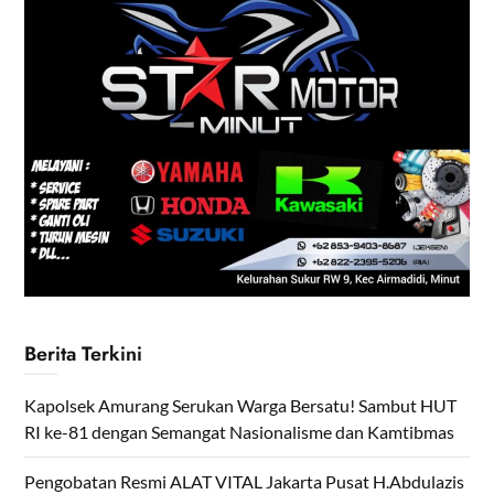
Berita Terkini
Kapolsek Amurang Serukan Warga Bersatu! Sambut HUT
RI ke-81 dengan Semangat Nasionalisme dan Kamtibmas
Pengobatan Resmi ALAT VITAL Jakarta Pusat H.Abdulazis