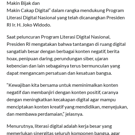
Makin Bijak dan
Makin Cakap Digital” dalam rangka mendukung Program
Literasi Digital Nasional yang telah dicanangkan Presiden
RI Ir. H. Joko Widodo.
Saat peluncuran Program Literasi Digital Nasional,
Presiden RI mengatakan bahwa tantangan di ruang digital
sangatlah besar dengan berbagai konten negatif, berita
hoax, penipuan daring, perundungan siber, ujaran
kebencian dan lain sebagainya terus bermunculan yang
dapat mengancam persatuan dan kesatuan bangsa.
“Kewajiban kita bersama untuk meminimalkan konten
negatif dan membanjiri dengan konten positif, caranya
dengan meningkatkan kecakapan digital agar mampu
menciptakan konten kreatif yang mendidikan, menyejukan,
dan membawa perdamaian,” jelasnya.
Menurutnya, literasi digital adalah kerja besar yang
memerlukan sinergitas seluruh komponen bangsa, agar