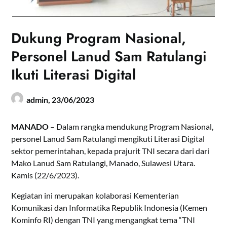
Dukung Program Nasional,
Personel Lanud Sam Ratulangi
Ikuti Literasi Digital
admin,
23/06/2023
MANADO
– Dalam rangka mendukung Program Nasional,
personel Lanud Sam Ratulangi mengikuti Literasi Digital
sektor pemerintahan, kepada prajurit TNI secara dari dari
Mako Lanud Sam Ratulangi, Manado, Sulawesi Utara.
Kamis (22/6/2023).
Kegiatan ini merupakan kolaborasi Kementerian
Komunikasi dan Informatika Republik Indonesia (Kemen
Kominfo RI) dengan TNI yang mengangkat tema “TNI