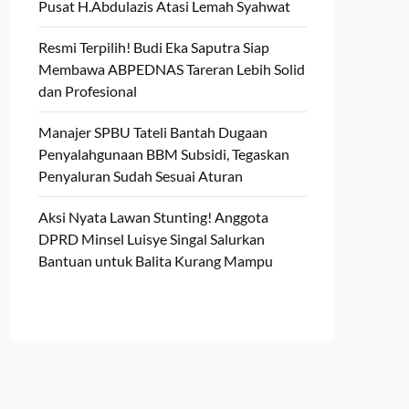
Pusat H.Abdulazis Atasi Lemah Syahwat
Resmi Terpilih! Budi Eka Saputra Siap
Membawa ABPEDNAS Tareran Lebih Solid
dan Profesional
Manajer SPBU Tateli Bantah Dugaan
Penyalahgunaan BBM Subsidi, Tegaskan
Penyaluran Sudah Sesuai Aturan
Aksi Nyata Lawan Stunting! Anggota
DPRD Minsel Luisye Singal Salurkan
Bantuan untuk Balita Kurang Mampu