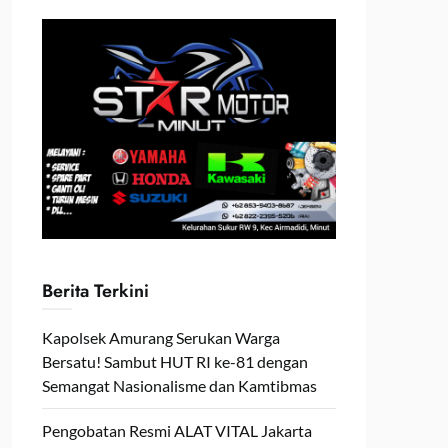
Berita Terkini
Kapolsek Amurang Serukan Warga
Bersatu! Sambut HUT RI ke-81 dengan
Semangat Nasionalisme dan Kamtibmas
Pengobatan Resmi ALAT VITAL Jakarta