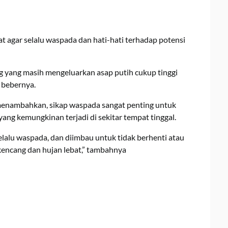
agar selalu waspada dan hati-hati terhadap potensi
 yang masih mengeluarkan asap putih cukup tinggi
 bebernya.
 menambahkan, sikap waspada sangat penting untuk
ng kemungkinan terjadi di sekitar tempat tinggal.
alu waspada, dan diimbau untuk tidak berhenti atau
encang dan hujan lebat,” tambahnya