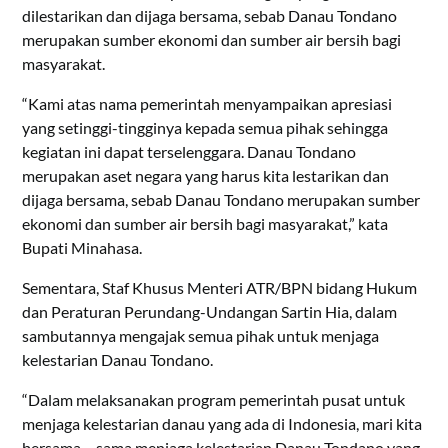
dilestarikan dan dijaga bersama, sebab Danau Tondano
merupakan sumber ekonomi dan sumber air bersih bagi
masyarakat.
“Kami atas nama pemerintah menyampaikan apresiasi
yang setinggi-tingginya kepada semua pihak sehingga
kegiatan ini dapat terselenggara. Danau Tondano
merupakan aset negara yang harus kita lestarikan dan
dijaga bersama, sebab Danau Tondano merupakan sumber
ekonomi dan sumber air bersih bagi masyarakat,” kata
Bupati Minahasa.
Sementara, Staf Khusus Menteri ATR/BPN bidang Hukum
dan Peraturan Perundang-Undangan Sartin Hia, dalam
sambutannya mengajak semua pihak untuk menjaga
kelestarian Danau Tondano.
“Dalam melaksanakan program pemerintah pusat untuk
menjaga kelestarian danau yang ada di Indonesia, mari kita
bersama – sama menjaga kelestarian Danau Tondano yang