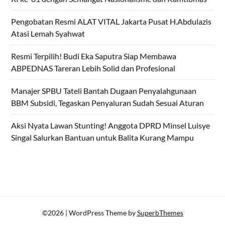
Pengobatan Resmi ALAT VITAL Jakarta Pusat H.Abdulazis
Atasi Lemah Syahwat
Resmi Terpilih! Budi Eka Saputra Siap Membawa
ABPEDNAS Tareran Lebih Solid dan Profesional
Manajer SPBU Tateli Bantah Dugaan Penyalahgunaan
BBM Subsidi, Tegaskan Penyaluran Sudah Sesuai Aturan
Aksi Nyata Lawan Stunting! Anggota DPRD Minsel Luisye
Singal Salurkan Bantuan untuk Balita Kurang Mampu
©2026
| WordPress Theme by
SuperbThemes