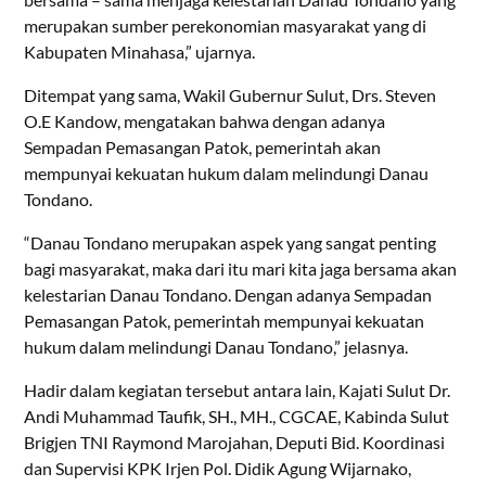
merupakan sumber perekonomian masyarakat yang di
Kabupaten Minahasa,” ujarnya.
Ditempat yang sama, Wakil Gubernur Sulut, Drs. Steven
O.E Kandow, mengatakan bahwa dengan adanya
Sempadan Pemasangan Patok, pemerintah akan
mempunyai kekuatan hukum dalam melindungi Danau
Tondano.
“Danau Tondano merupakan aspek yang sangat penting
bagi masyarakat, maka dari itu mari kita jaga bersama akan
kelestarian Danau Tondano. Dengan adanya Sempadan
Pemasangan Patok, pemerintah mempunyai kekuatan
hukum dalam melindungi Danau Tondano,” jelasnya.
Hadir dalam kegiatan tersebut antara lain, Kajati Sulut Dr.
Andi Muhammad Taufik, SH., MH., CGCAE, Kabinda Sulut
Brigjen TNI Raymond Marojahan, Deputi Bid. Koordinasi
dan Supervisi KPK Irjen Pol. Didik Agung Wijarnako,