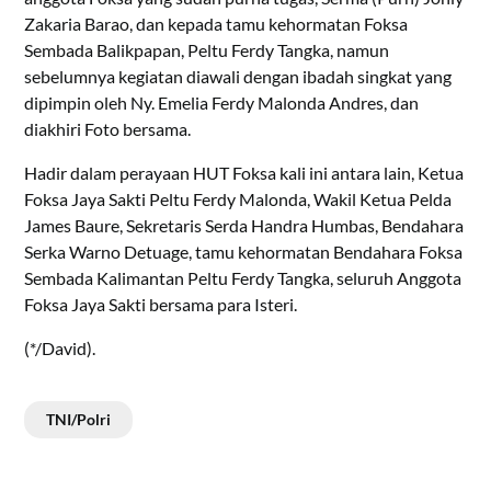
Zakaria Barao, dan kepada tamu kehormatan Foksa
Sembada Balikpapan, Peltu Ferdy Tangka, namun
sebelumnya kegiatan diawali dengan ibadah singkat yang
dipimpin oleh Ny. Emelia Ferdy Malonda Andres, dan
diakhiri Foto bersama.
Hadir dalam perayaan HUT Foksa kali ini antara lain, Ketua
Foksa Jaya Sakti Peltu Ferdy Malonda, Wakil Ketua Pelda
James Baure, Sekretaris Serda Handra Humbas, Bendahara
Serka Warno Detuage, tamu kehormatan Bendahara Foksa
Sembada Kalimantan Peltu Ferdy Tangka, seluruh Anggota
Foksa Jaya Sakti bersama para Isteri.
(*/David).
TNI/Polri