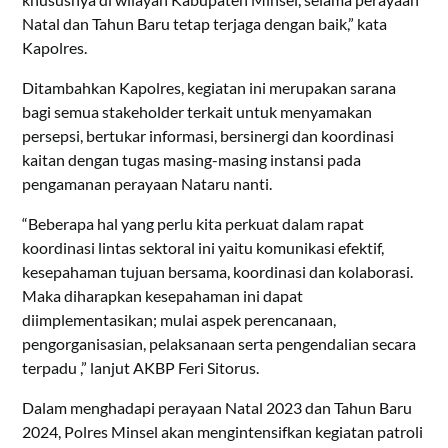
Natal dan Tahun Baru tetap terjaga dengan baik,” kata
Kapolres.
Ditambahkan Kapolres, kegiatan ini merupakan sarana
bagi semua stakeholder terkait untuk menyamakan
persepsi, bertukar informasi, bersinergi dan koordinasi
kaitan dengan tugas masing-masing instansi pada
pengamanan perayaan Nataru nanti.
“Beberapa hal yang perlu kita perkuat dalam rapat
koordinasi lintas sektoral ini yaitu komunikasi efektif,
kesepahaman tujuan bersama, koordinasi dan kolaborasi.
Maka diharapkan kesepahaman ini dapat
diimplementasikan; mulai aspek perencanaan,
pengorganisasian, pelaksanaan serta pengendalian secara
terpadu ,” lanjut AKBP Feri Sitorus.
Dalam menghadapi perayaan Natal 2023 dan Tahun Baru
2024, Polres Minsel akan mengintensifkan kegiatan patroli