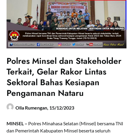
Polres Minsel dan Stakeholder
Terkait, Gelar Rakor Lintas
Sektoral Bahas Kesiapan
Pengamanan Nataru
Olla Rumengan,
15/12/2023
MINSEL –
Polres Minahasa Selatan (Minsel) bersama TNI
dan Pemerintah Kabupaten Minsel beserta seluruh