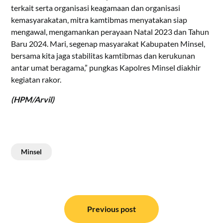
terkait serta organisasi keagamaan dan organisasi
kemasyarakatan, mitra kamtibmas menyatakan siap
mengawal, mengamankan perayaan Natal 2023 dan Tahun
Baru 2024. Mari, segenap masyarakat Kabupaten Minsel,
bersama kita jaga stabilitas kamtibmas dan kerukunan
antar umat beragama,” pungkas Kapolres Minsel diakhir
kegiatan rakor.
(HPM/Arvil)
Minsel
Navigasi
pos
Previous post