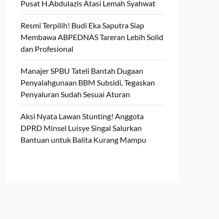
Pusat H.Abdulazis Atasi Lemah Syahwat
Resmi Terpilih! Budi Eka Saputra Siap
Membawa ABPEDNAS Tareran Lebih Solid
dan Profesional
Manajer SPBU Tateli Bantah Dugaan
Penyalahgunaan BBM Subsidi, Tegaskan
Penyaluran Sudah Sesuai Aturan
Aksi Nyata Lawan Stunting! Anggota
DPRD Minsel Luisye Singal Salurkan
Bantuan untuk Balita Kurang Mampu