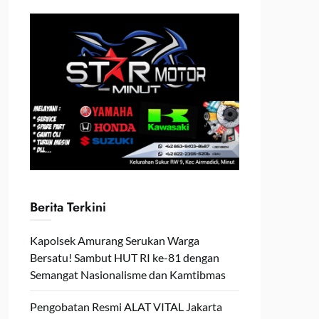
Berita Terkini
Kapolsek Amurang Serukan Warga
Bersatu! Sambut HUT RI ke-81 dengan
Semangat Nasionalisme dan Kamtibmas
Pengobatan Resmi ALAT VITAL Jakarta