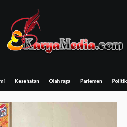
mi
Kesehatan
Olah raga
Parlemen
Politik