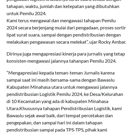
tahapan, waktu, jumlah dan ketepatan yang dibutuhkan
untuk Pemilu 2024.
Kami terus mengawal dan mengawasi tahapan Pemilu
2024 secara berjenjang mulai dari pengadaan, proses sortir
lipat surat suara, sampai dengan pendistribusian dengan
melakukan pengawasan secara melekat”, ujar Rocky Ambar.
Dirinya juga mengapresiasi kinerja para jurnalis yang tetap
konsisten mengawasi jalannya tahanpan Pemilu 2024.
“Mengapresiasi kepada teman-teman Jurnalis karena
sampai saat ini masih bersama-sama dengan Bawaslu
Kabupaten Minahasa utara untuk mengawasi jalannya
pendistribusian Logistik Pemilu 2024, ke Desa/Kelurahan
di 10 Kecamatan yang ada di kabupaten Minahasa
Utara.Khususnya tahapan Pendistribusian Logistik, kami
Bawaslu sejak awal baik, dari tempat percetakan dan
pengepakan, dan sampai hari ini dalam tahapan
pendistribusian sampai pada TPS-TPS, pihak kami