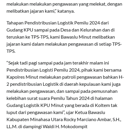
melakukan melakukan pengawasan yang melekat, dengan
melibatkan jajaran kami,” katanya.
Tahapan Pendistribusian Logistik Pemilu 2024 dari
Gudang KPU sampai pada Desa dan Kelurahan dan di
teruskan ke TPS-TPS, kami Bawaslu Minut melibatkan
jajaran kami dalam melakukan pengawasan di setiap TPS-
TPS.
“Sejak tadi pagi sampai pada jam terakhir malam ini
Pendistribusian Logisti Pemilu 2024, pihak kami bersama
Kapolres Minut melakukan patroli pengawasan bahkan H-
2 pendistribusian Logistik di daerah kepulauan kami juga
melakukan pengawasan, dan sampai pada pemusnahan
kelebihan surat suara Pemilu Tahun 2024 di halaman
Gudang Logistik KPU Minut yang berada di Koltem tak
luput dari pengawasan kami”, ujar Ketua Bawaslu
Kabupaten Minahasa Utara Rocky Marciano Ambar, S.H.,
LL.M. di dampingi Waldi H. Mokodompit