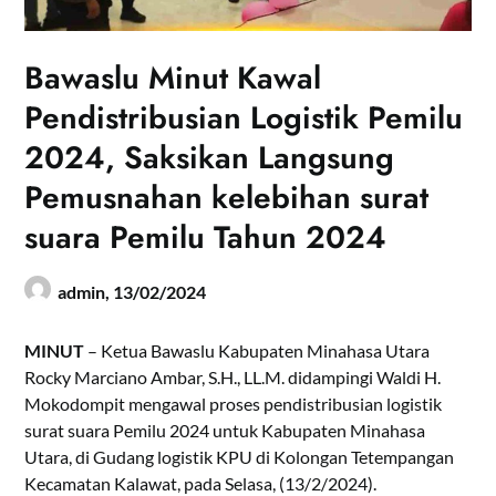
Bawaslu Minut Kawal
Pendistribusian Logistik Pemilu
2024, Saksikan Langsung
Pemusnahan kelebihan surat
suara Pemilu Tahun 2024
admin,
13/02/2024
MINUT
– Ketua Bawaslu Kabupaten Minahasa Utara
Rocky Marciano Ambar, S.H., LL.M. didampingi Waldi H.
Mokodompit mengawal proses pendistribusian logistik
surat suara Pemilu 2024 untuk Kabupaten Minahasa
Utara, di Gudang logistik KPU di Kolongan Tetempangan
Kecamatan Kalawat, pada Selasa, (13/2/2024).