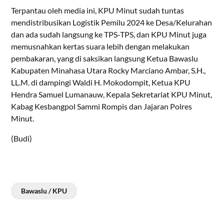
Terpantau oleh media ini, KPU Minut sudah tuntas
mendistribusikan Logistik Pemilu 2024 ke Desa/Kelurahan
dan ada sudah langsung ke TPS-TPS, dan KPU Minut juga
memusnahkan kertas suara lebih dengan melakukan
pembakaran, yang di saksikan langsung Ketua Bawaslu
Kabupaten Minahasa Utara Rocky Marciano Ambar, S.H.,
LL.M. di dampingi Waldi H. Mokodompit, Ketua KPU
Hendra Samuel Lumanauw, Kepala Sekretariat KPU Minut,
Kabag Kesbangpol Sammi Rompis dan Jajaran Polres
Minut.
(Budi)
Bawaslu / KPU