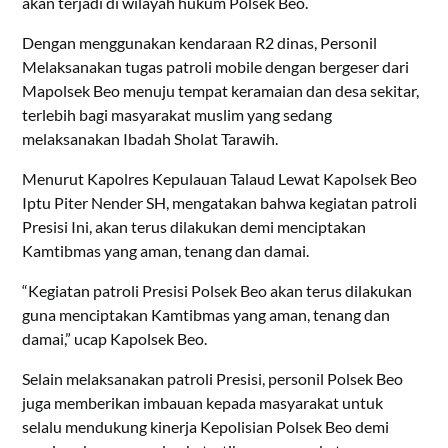
akan terjadi di wilayah hukum Polsek Beo.
Dengan menggunakan kendaraan R2 dinas, Personil
Melaksanakan tugas patroli mobile dengan bergeser dari
Mapolsek Beo menuju tempat keramaian dan desa sekitar,
terlebih bagi masyarakat muslim yang sedang
melaksanakan Ibadah Sholat Tarawih.
Menurut Kapolres Kepulauan Talaud Lewat Kapolsek Beo
Iptu Piter Nender SH, mengatakan bahwa kegiatan patroli
Presisi Ini, akan terus dilakukan demi menciptakan
Kamtibmas yang aman, tenang dan damai.
“Kegiatan patroli Presisi Polsek Beo akan terus dilakukan
guna menciptakan Kamtibmas yang aman, tenang dan
damai,” ucap Kapolsek Beo.
Selain melaksanakan patroli Presisi, personil Polsek Beo
juga memberikan imbauan kepada masyarakat untuk
selalu mendukung kinerja Kepolisian Polsek Beo demi