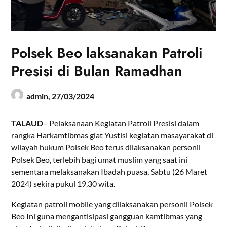
Polsek Beo laksanakan Patroli
Presisi di Bulan Ramadhan
admin,
27/03/2024
TALAUD
– Pelaksanaan Kegiatan Patroli Presisi dalam
rangka Harkamtibmas giat Yustisi kegiatan masayarakat di
wilayah hukum Polsek Beo terus dilaksanakan personil
Polsek Beo, terlebih bagi umat muslim yang saat ini
sementara melaksanakan Ibadah puasa, Sabtu (26 Maret
2024) sekira pukul 19.30 wita.
Kegiatan patroli mobile yang dilaksanakan personil Polsek
Beo Ini guna mengantisipasi gangguan kamtibmas yang