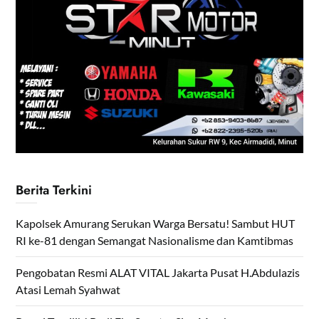
Berita Terkini
Kapolsek Amurang Serukan Warga Bersatu! Sambut HUT
RI ke-81 dengan Semangat Nasionalisme dan Kamtibmas
Pengobatan Resmi ALAT VITAL Jakarta Pusat H.Abdulazis
Atasi Lemah Syahwat