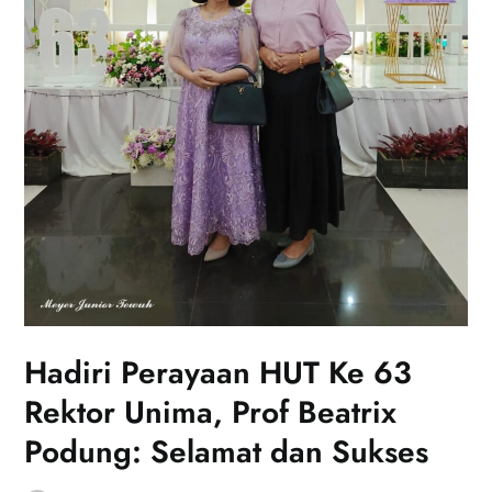
Hadiri Perayaan HUT Ke 63
Rektor Unima, Prof Beatrix
Podung: Selamat dan Sukses