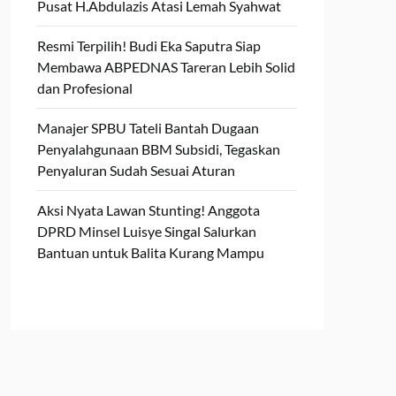
Pusat H.Abdulazis Atasi Lemah Syahwat
Resmi Terpilih! Budi Eka Saputra Siap
Membawa ABPEDNAS Tareran Lebih Solid
dan Profesional
Manajer SPBU Tateli Bantah Dugaan
Penyalahgunaan BBM Subsidi, Tegaskan
Penyaluran Sudah Sesuai Aturan
Aksi Nyata Lawan Stunting! Anggota
DPRD Minsel Luisye Singal Salurkan
Bantuan untuk Balita Kurang Mampu