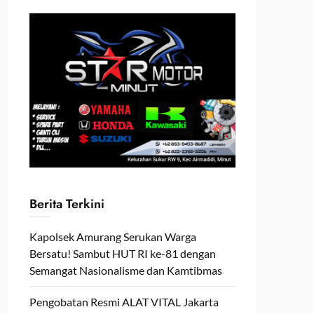
Berita Terkini
Kapolsek Amurang Serukan Warga
Bersatu! Sambut HUT RI ke-81 dengan
Semangat Nasionalisme dan Kamtibmas
Pengobatan Resmi ALAT VITAL Jakarta