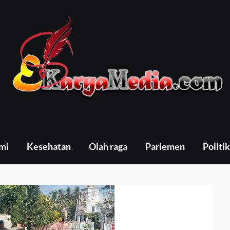
mi
Kesehatan
Olah raga
Parlemen
Politik