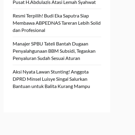
Pusat H.Abdulazis Atasi Lemah Syahwat
Resmi Terpilih! Budi Eka Saputra Siap
Membawa ABPEDNAS Tareran Lebih Solid
dan Profesional
Manajer SPBU Tateli Bantah Dugaan
Penyalahgunaan BBM Subsidi, Tegaskan
Penyaluran Sudah Sesuai Aturan
Aksi Nyata Lawan Stunting! Anggota
DPRD Minsel Luisye Singal Salurkan
Bantuan untuk Balita Kurang Mampu