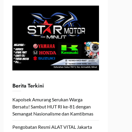
Berita Terkini
Kapolsek Amurang Serukan Warga
Bersatu! Sambut HUT RI ke-81 dengan
Semangat Nasionalisme dan Kamtibmas
Pengobatan Resmi ALAT VITAL Jakarta