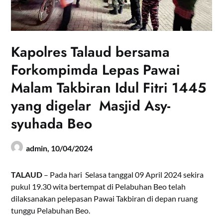
Kapolres Talaud bersama
Forkompimda Lepas Pawai
Malam Takbiran Idul Fitri 1445
yang digelar Masjid Asy-
syuhada Beo
admin,
10/04/2024
TALAUD
– Pada hari Selasa tanggal 09 April 2024 sekira
pukul 19.30 wita bertempat di Pelabuhan Beo telah
dilaksanakan pelepasan Pawai Takbiran di depan ruang
tunggu Pelabuhan Beo.