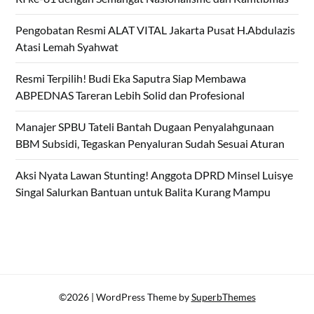
Pengobatan Resmi ALAT VITAL Jakarta Pusat H.Abdulazis
Atasi Lemah Syahwat
Resmi Terpilih! Budi Eka Saputra Siap Membawa
ABPEDNAS Tareran Lebih Solid dan Profesional
Manajer SPBU Tateli Bantah Dugaan Penyalahgunaan
BBM Subsidi, Tegaskan Penyaluran Sudah Sesuai Aturan
Aksi Nyata Lawan Stunting! Anggota DPRD Minsel Luisye
Singal Salurkan Bantuan untuk Balita Kurang Mampu
©2026
| WordPress Theme by
SuperbThemes