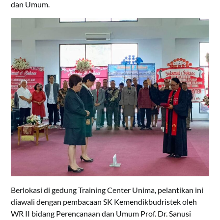
dan Umum.
Berlokasi di gedung Training Center Unima, pelantikan ini
diawali dengan pembacaan SK Kemendikbudristek oleh
WR II bidang Perencanaan dan Umum Prof. Dr. Sanusi