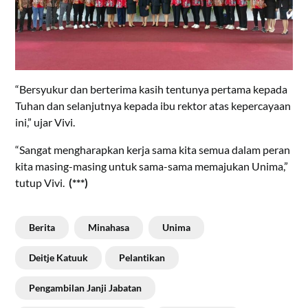
“Bersyukur dan berterima kasih tentunya pertama kepada
Tuhan dan selanjutnya kepada ibu rektor atas kepercayaan
ini,” ujar Vivi.
“Sangat mengharapkan kerja sama kita semua dalam peran
kita masing-masing untuk sama-sama memajukan Unima,”
tutup Vivi.
(***)
Berita
Minahasa
Unima
Deitje Katuuk
Pelantikan
Pengambilan Janji Jabatan