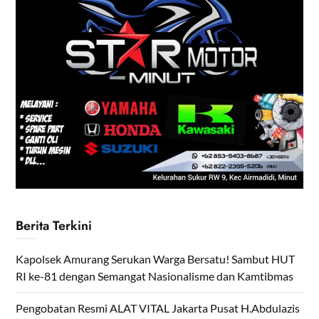
Berita Terkini
Kapolsek Amurang Serukan Warga Bersatu! Sambut HUT
RI ke-81 dengan Semangat Nasionalisme dan Kamtibmas
Pengobatan Resmi ALAT VITAL Jakarta Pusat H.Abdulazis