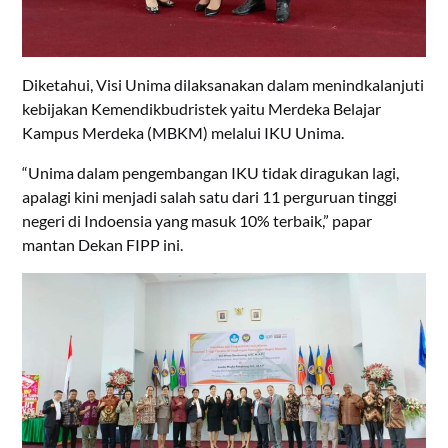
Diketahui, Visi Unima dilaksanakan dalam menindkalanjuti
kebijakan Kemendikbudristek yaitu Merdeka Belajar
Kampus Merdeka (MBKM) melalui IKU Unima.
“Unima dalam pengembangan IKU tidak diragukan lagi,
apalagi kini menjadi salah satu dari 11 perguruan tinggi
negeri di Indoensia yang masuk 10% terbaik,” papar
mantan Dekan FIPP ini.