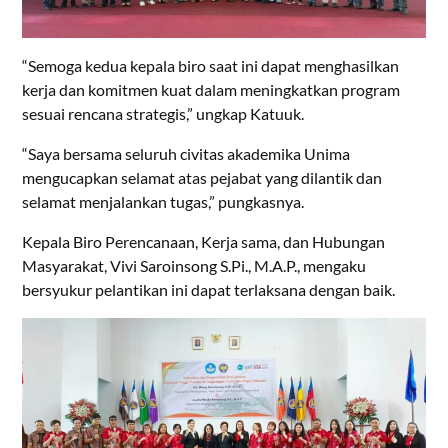
“Semoga kedua kepala biro saat ini dapat menghasilkan
kerja dan komitmen kuat dalam meningkatkan program
sesuai rencana strategis,” ungkap Katuuk.
“Saya bersama seluruh civitas akademika Unima
mengucapkan selamat atas pejabat yang dilantik dan
selamat menjalankan tugas,” pungkasnya.
Kepala Biro Perencanaan, Kerja sama, dan Hubungan
Masyarakat, Vivi Saroinsong S.Pi., M.A.P., mengaku
bersyukur pelantikan ini dapat terlaksana dengan baik.