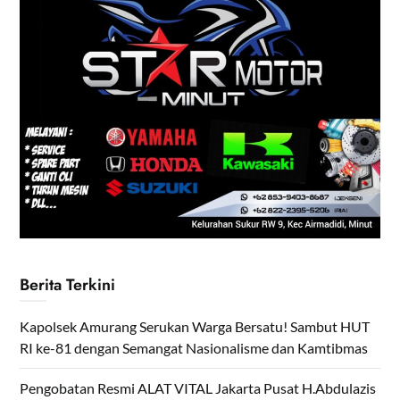
Berita Terkini
Kapolsek Amurang Serukan Warga Bersatu! Sambut HUT
RI ke-81 dengan Semangat Nasionalisme dan Kamtibmas
Pengobatan Resmi ALAT VITAL Jakarta Pusat H.Abdulazis