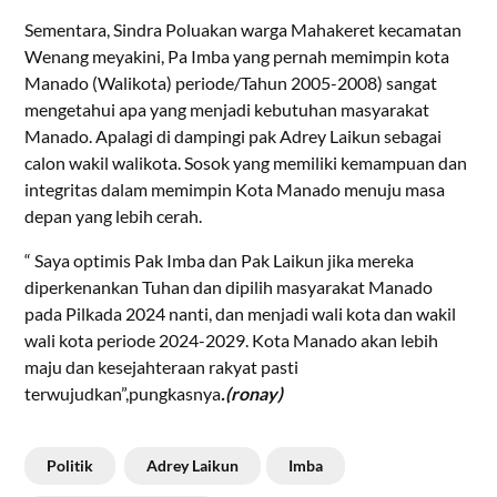
Sementara, Sindra Poluakan warga Mahakeret kecamatan
Wenang meyakini, Pa Imba yang pernah memimpin kota
Manado (Walikota) periode/Tahun 2005-2008) sangat
mengetahui apa yang menjadi kebutuhan masyarakat
Manado. Apalagi di dampingi pak Adrey Laikun sebagai
calon wakil walikota. Sosok yang memiliki kemampuan dan
integritas dalam memimpin Kota Manado menuju masa
depan yang lebih cerah.
“ Saya optimis Pak Imba dan Pak Laikun jika mereka
diperkenankan Tuhan dan dipilih masyarakat Manado
pada Pilkada 2024 nanti, dan menjadi wali kota dan wakil
wali kota periode 2024-2029. Kota Manado akan lebih
maju dan kesejahteraan rakyat pasti
terwujudkan”,pungkasnya
.(ronay)
Politik
Adrey Laikun
Imba