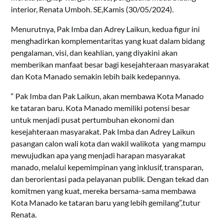
interior, Renata Umboh. SE,Kamis (30/05/2024).
Menurutnya, Pak Imba dan Adrey Laikun, kedua figur ini
menghadirkan komplementaritas yang kuat dalam bidang
pengalaman, visi, dan keahlian, yang diyakini akan
memberikan manfaat besar bagi kesejahteraan masyarakat
dan Kota Manado semakin lebih baik kedepannya.
“ Pak Imba dan Pak Laikun, akan membawa Kota Manado
ke tataran baru. Kota Manado memiliki potensi besar
untuk menjadi pusat pertumbuhan ekonomi dan
kesejahteraan masyarakat. Pak Imba dan Adrey Laikun
pasangan calon wali kota dan wakil walikota yang mampu
mewujudkan apa yang menjadi harapan masyarakat
manado, melalui kepemimpinan yang inklusif, transparan,
dan berorientasi pada pelayanan publik. Dengan tekad dan
komitmen yang kuat, mereka bersama-sama membawa
Kota Manado ke tataran baru yang lebih gemilang”,tutur
Renata.