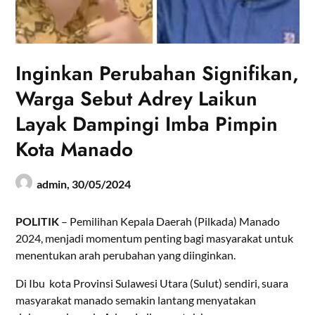
Inginkan Perubahan Signifikan,
Warga Sebut Adrey Laikun
Layak Dampingi Imba Pimpin
Kota Manado
admin,
30/05/2024
POLITIK
– Pemilihan Kepala Daerah (Pilkada) Manado
2024, menjadi momentum penting bagi masyarakat untuk
menentukan arah perubahan yang diinginkan.
Di Ibu kota Provinsi Sulawesi Utara (Sulut) sendiri, suara
masyarakat manado semakin lantang menyatakan