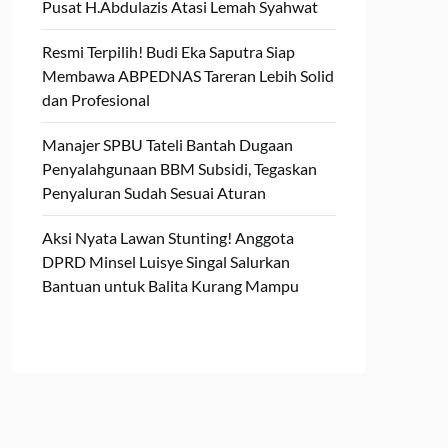
Pusat H.Abdulazis Atasi Lemah Syahwat
Resmi Terpilih! Budi Eka Saputra Siap
Membawa ABPEDNAS Tareran Lebih Solid
dan Profesional
Manajer SPBU Tateli Bantah Dugaan
Penyalahgunaan BBM Subsidi, Tegaskan
Penyaluran Sudah Sesuai Aturan
Aksi Nyata Lawan Stunting! Anggota
DPRD Minsel Luisye Singal Salurkan
Bantuan untuk Balita Kurang Mampu