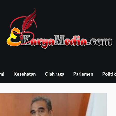
mi
Kesehatan
Olah raga
Parlemen
Politik