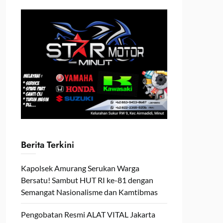
Berita Terkini
Kapolsek Amurang Serukan Warga
Bersatu! Sambut HUT RI ke-81 dengan
Semangat Nasionalisme dan Kamtibmas
Pengobatan Resmi ALAT VITAL Jakarta