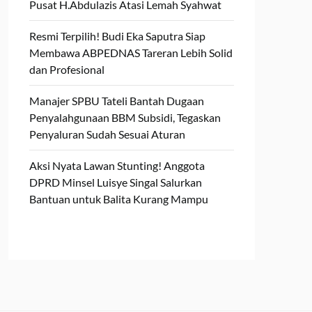
Pusat H.Abdulazis Atasi Lemah Syahwat
Resmi Terpilih! Budi Eka Saputra Siap
Membawa ABPEDNAS Tareran Lebih Solid
dan Profesional
Manajer SPBU Tateli Bantah Dugaan
Penyalahgunaan BBM Subsidi, Tegaskan
Penyaluran Sudah Sesuai Aturan
Aksi Nyata Lawan Stunting! Anggota
DPRD Minsel Luisye Singal Salurkan
Bantuan untuk Balita Kurang Mampu