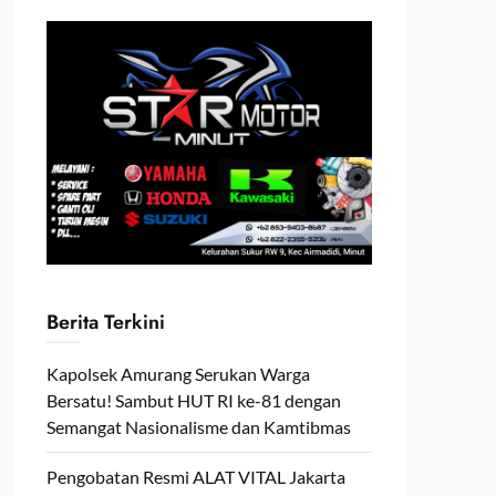
Berita Terkini
Kapolsek Amurang Serukan Warga
Bersatu! Sambut HUT RI ke-81 dengan
Semangat Nasionalisme dan Kamtibmas
Pengobatan Resmi ALAT VITAL Jakarta