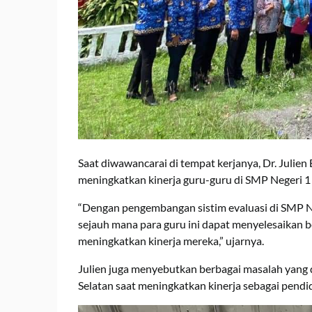
Saat diwawancarai di tempat kerjanya, Dr. Julie
meningkatkan kinerja guru-guru di SMP Negeri 1 
“Dengan pengembangan sistim evaluasi di SMP Neg
sejauh mana para guru ini dapat menyelesaikan 
meningkatkan kinerja mereka,” ujarnya.
Julien juga menyebutkan berbagai masalah yang d
Selatan saat meningkatkan kinerja sebagai pendid