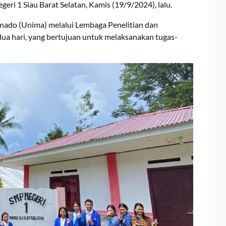
i 1 Siau Barat Selatan, Kamis (19/9/2024), lalu.
Manado (Unima) melalui Lembaga Penelitian dan
a hari, yang bertujuan untuk melaksanakan tugas-