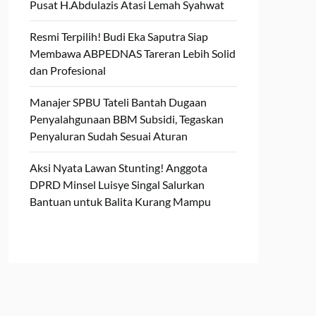
Pusat H.Abdulazis Atasi Lemah Syahwat
Resmi Terpilih! Budi Eka Saputra Siap
Membawa ABPEDNAS Tareran Lebih Solid
dan Profesional
Manajer SPBU Tateli Bantah Dugaan
Penyalahgunaan BBM Subsidi, Tegaskan
Penyaluran Sudah Sesuai Aturan
Aksi Nyata Lawan Stunting! Anggota
DPRD Minsel Luisye Singal Salurkan
Bantuan untuk Balita Kurang Mampu