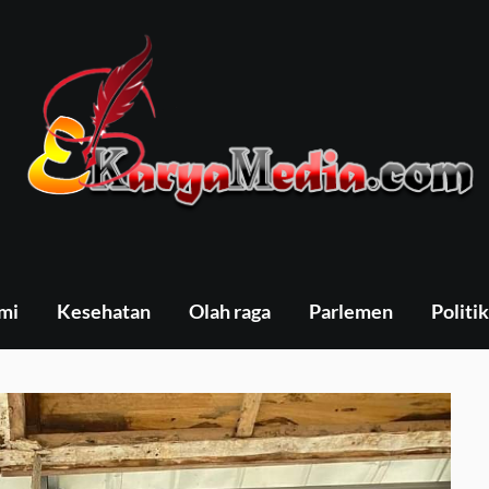
mi
Kesehatan
Olah raga
Parlemen
Politik