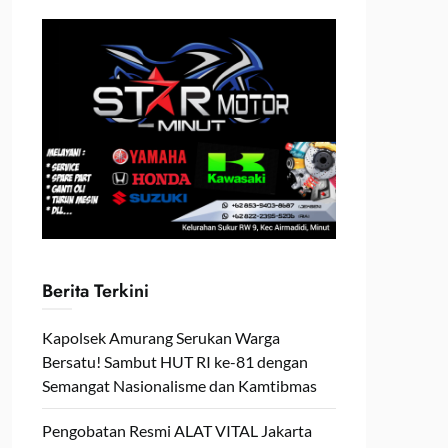
Berita Terkini
Kapolsek Amurang Serukan Warga
Bersatu! Sambut HUT RI ke-81 dengan
Semangat Nasionalisme dan Kamtibmas
Pengobatan Resmi ALAT VITAL Jakarta