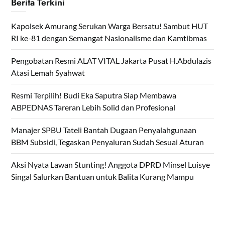
Berita Terkini
Kapolsek Amurang Serukan Warga Bersatu! Sambut HUT
RI ke-81 dengan Semangat Nasionalisme dan Kamtibmas
Pengobatan Resmi ALAT VITAL Jakarta Pusat H.Abdulazis
Atasi Lemah Syahwat
Resmi Terpilih! Budi Eka Saputra Siap Membawa
ABPEDNAS Tareran Lebih Solid dan Profesional
Manajer SPBU Tateli Bantah Dugaan Penyalahgunaan
BBM Subsidi, Tegaskan Penyaluran Sudah Sesuai Aturan
Aksi Nyata Lawan Stunting! Anggota DPRD Minsel Luisye
Singal Salurkan Bantuan untuk Balita Kurang Mampu