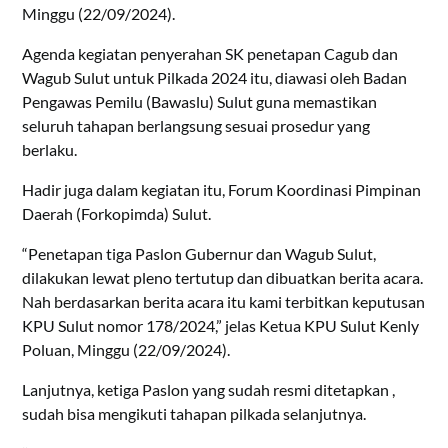
Minggu (22/09/2024).
Agenda kegiatan penyerahan SK penetapan Cagub dan
Wagub Sulut untuk Pilkada 2024 itu, diawasi oleh Badan
Pengawas Pemilu (Bawaslu) Sulut guna memastikan
seluruh tahapan berlangsung sesuai prosedur yang
berlaku.
Hadir juga dalam kegiatan itu, Forum Koordinasi Pimpinan
Daerah (Forkopimda) Sulut.
“Penetapan tiga Paslon Gubernur dan Wagub Sulut,
dilakukan lewat pleno tertutup dan dibuatkan berita acara.
Nah berdasarkan berita acara itu kami terbitkan keputusan
KPU Sulut nomor 178/2024,” jelas Ketua KPU Sulut Kenly
Poluan, Minggu (22/09/2024).
Lanjutnya, ketiga Paslon yang sudah resmi ditetapkan ,
sudah bisa mengikuti tahapan pilkada selanjutnya.