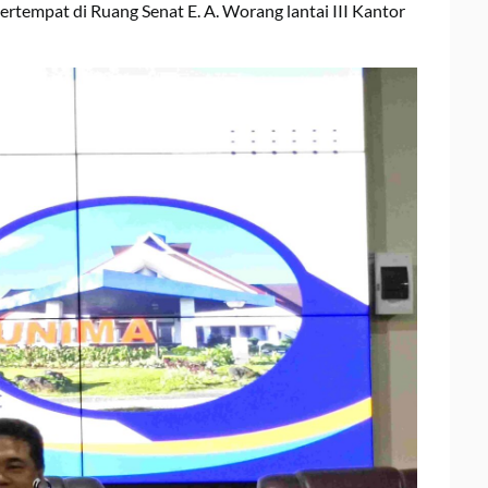
bertempat di Ruang Senat E. A. Worang lantai III Kantor