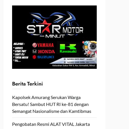
Berita Terkini
Kapolsek Amurang Serukan Warga
Bersatu! Sambut HUT RI ke-81 dengan
Semangat Nasionalisme dan Kamtibmas
Pengobatan Resmi ALAT VITAL Jakarta