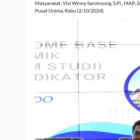
Masyarakat, Vivi Winny Saroinsong, S.Pi., MAP., 
Pusat Unima, Rabu (2/10/2024).