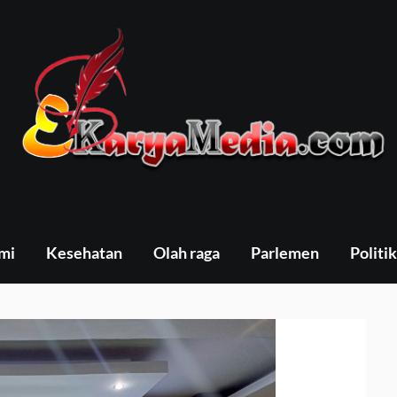
mi
Kesehatan
Olah raga
Parlemen
Politik