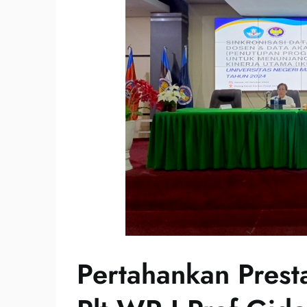
Pertahankan Prest