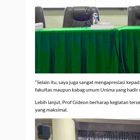
“Selain itu, saya juga sangat mengapresiasi kepa
fakultas maupun kabag umum Unima yang hadir 
Lebih lanjut, Prof Gideon berharap kegiatan ter
yang maksimal.