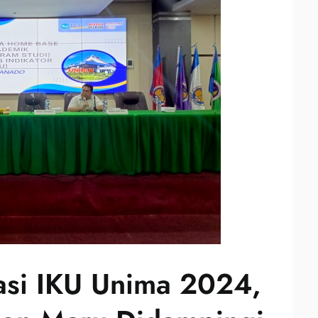
asi IKU Unima 2024,