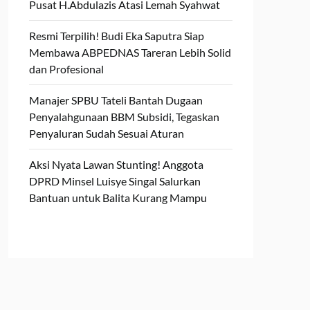
Pusat H.Abdulazis Atasi Lemah Syahwat
Resmi Terpilih! Budi Eka Saputra Siap
Membawa ABPEDNAS Tareran Lebih Solid
dan Profesional
Manajer SPBU Tateli Bantah Dugaan
Penyalahgunaan BBM Subsidi, Tegaskan
Penyaluran Sudah Sesuai Aturan
Aksi Nyata Lawan Stunting! Anggota
DPRD Minsel Luisye Singal Salurkan
Bantuan untuk Balita Kurang Mampu