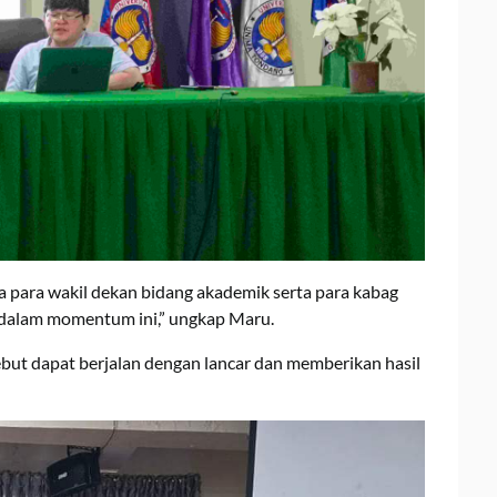
da para wakil dekan bidang akademik serta para kabag
dalam momentum ini,” ungkap Maru.
sebut dapat berjalan dengan lancar dan memberikan hasil