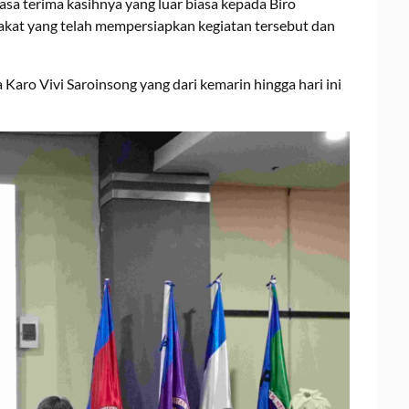
sa terima kasihnya yang luar biasa kepada Biro
kat yang telah mempersiapkan kegiatan tersebut dan
aro Vivi Saroinsong yang dari kemarin hingga hari ini