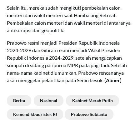
Selain itu, mereka sudah mengikuti pembekalan calon
menteri dan wakil menteri saat Hambalang Retreat.
Pembekalan calon menteri dan wakil menteri di antaranya
antikorupsi dan geopolitik.
Prabowo resmi menjadi Presiden Republik Indonesia
2024-2029 dan Gibran resmi menjadi Wakil Presiden
Republik Indonesia 2024-2029, setelah mengucapkan
sumpah di sidang paripurna MPR pada pagi tadi. Setelah
nama-nama kabinet diumumkan, Prabowo rencananya
akan menggelar pelantikan pada Senin besok.
(Abner)
Berita
Nasional
Kabinet Merah Putih
Kemendikbudristek RI
Prabowo Subianto