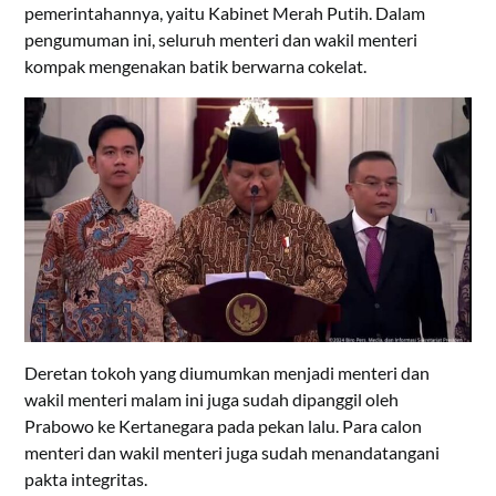
pemerintahannya, yaitu Kabinet Merah Putih. Dalam
pengumuman ini, seluruh menteri dan wakil menteri
kompak mengenakan batik berwarna cokelat.
Deretan tokoh yang diumumkan menjadi menteri dan
wakil menteri malam ini juga sudah dipanggil oleh
Prabowo ke Kertanegara pada pekan lalu. Para calon
menteri dan wakil menteri juga sudah menandatangani
pakta integritas.