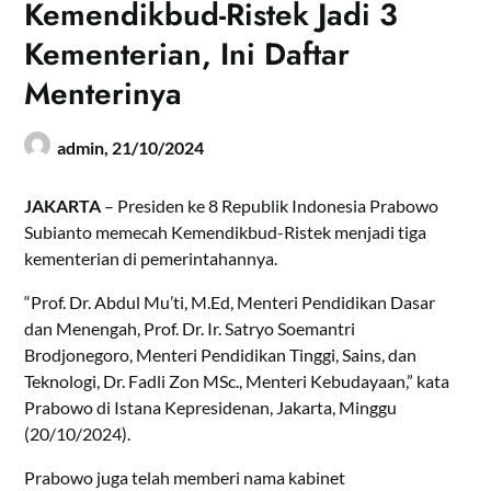
Kemendikbud-Ristek Jadi 3
Kementerian, Ini Daftar
Menterinya
admin,
21/10/2024
JAKARTA
– Presiden ke 8 Republik Indonesia Prabowo
Subianto memecah Kemendikbud-Ristek menjadi tiga
kementerian di pemerintahannya.
“Prof. Dr. Abdul Mu’ti, M.Ed, Menteri Pendidikan Dasar
dan Menengah, Prof. Dr. Ir. Satryo Soemantri
Brodjonegoro, Menteri Pendidikan Tinggi, Sains, dan
Teknologi, Dr. Fadli Zon MSc., Menteri Kebudayaan,” kata
Prabowo di Istana Kepresidenan, Jakarta, Minggu
(20/10/2024).
Prabowo juga telah memberi nama kabinet