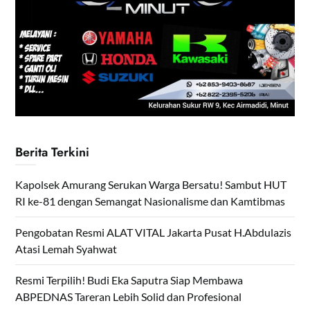
Berita Terkini
Kapolsek Amurang Serukan Warga Bersatu! Sambut HUT
RI ke-81 dengan Semangat Nasionalisme dan Kamtibmas
Pengobatan Resmi ALAT VITAL Jakarta Pusat H.Abdulazis
Atasi Lemah Syahwat
Resmi Terpilih! Budi Eka Saputra Siap Membawa
ABPEDNAS Tareran Lebih Solid dan Profesional