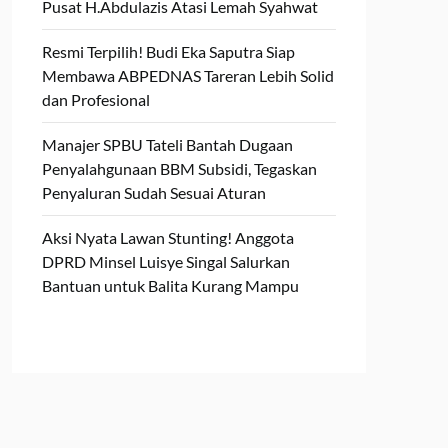
Pusat H.Abdulazis Atasi Lemah Syahwat
Resmi Terpilih! Budi Eka Saputra Siap
Membawa ABPEDNAS Tareran Lebih Solid
dan Profesional
Manajer SPBU Tateli Bantah Dugaan
Penyalahgunaan BBM Subsidi, Tegaskan
Penyaluran Sudah Sesuai Aturan
Aksi Nyata Lawan Stunting! Anggota
DPRD Minsel Luisye Singal Salurkan
Bantuan untuk Balita Kurang Mampu