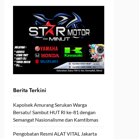
Berita Terkini
Kapolsek Amurang Serukan Warga
Bersatu! Sambut HUT RI ke-81 dengan
Semangat Nasionalisme dan Kamtibmas
Pengobatan Resmi ALAT VITAL Jakarta