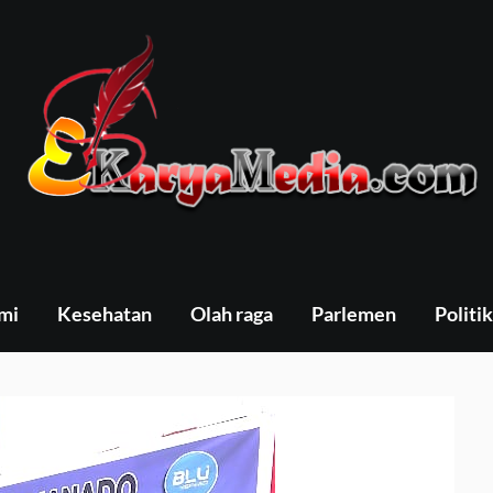
mi
Kesehatan
Olah raga
Parlemen
Politik