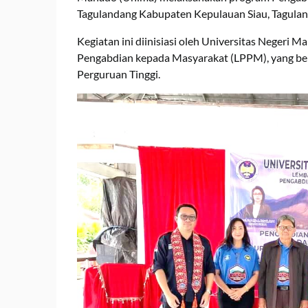
Tagulandang Kabupaten Kepulauan Siau, Tagulanda
Kegiatan ini diinisiasi oleh Universitas Negeri 
Pengabdian kepada Masyarakat (LPPM), yang be
Perguruan Tinggi.