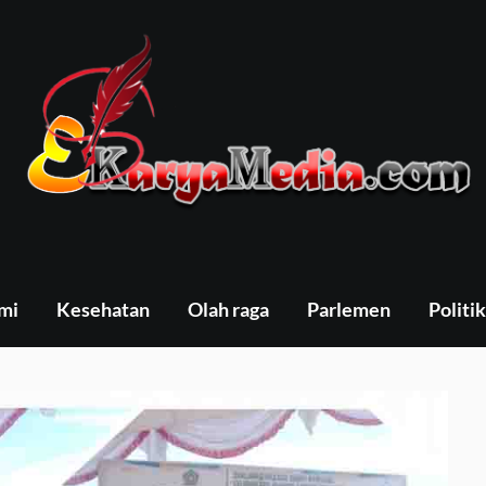
mi
Kesehatan
Olah raga
Parlemen
Politik