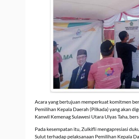
Acara yang bertujuan memperkuat komitmen ber
Pemilihan Kepala Daerah (Pilkada) yang akan dige
Kanwil Kemenag Sulawesi Utara Ulyas Taha, bers
Pada kesempatan itu, Zulkifli mengapresiasi du
Sulut terhadap pelaksanaan Pemilihan Kepala Da