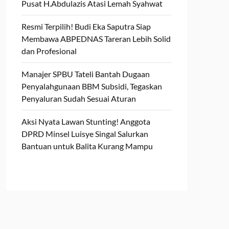
Pusat H.Abdulazis Atasi Lemah Syahwat
Resmi Terpilih! Budi Eka Saputra Siap
Membawa ABPEDNAS Tareran Lebih Solid
dan Profesional
Manajer SPBU Tateli Bantah Dugaan
Penyalahgunaan BBM Subsidi, Tegaskan
Penyaluran Sudah Sesuai Aturan
Aksi Nyata Lawan Stunting! Anggota
DPRD Minsel Luisye Singal Salurkan
Bantuan untuk Balita Kurang Mampu