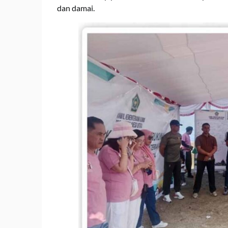
dan damai.