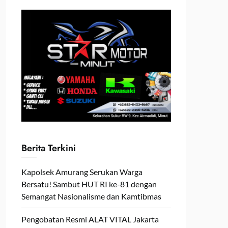
Berita Terkini
Kapolsek Amurang Serukan Warga
Bersatu! Sambut HUT RI ke-81 dengan
Semangat Nasionalisme dan Kamtibmas
Pengobatan Resmi ALAT VITAL Jakarta