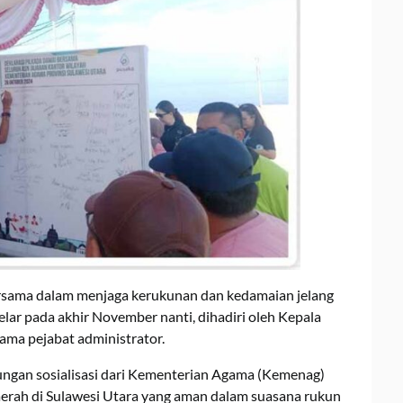
sama dalam menjaga kerukunan dan kedamaian jelang
lar pada akhir November nanti, dihadiri oleh Kepala
ama pejabat administrator.
kungan sosialisasi dari Kementerian Agama (Kemenag)
erah di Sulawesi Utara yang aman dalam suasana rukun