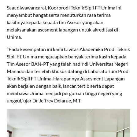
Saat diwawancarai, Koorprodi Teknik Sipil FT Unima ini
menyambut hangat serta menuturkan rasa terima
kasihnya kepada kepada tim Asesor yang akan
melaksanakan asesment lapangan untuk akreditasi di
Unima.
“Pada kesempatan ini kami Civitas Akademika Prodi Teknik
Sipil FT Unima mengucapkan banyak terima kasih kepada
Tim Asesor BAN-PT yang telah hadir di Universitas Negeri
Manado dan terlebih khusus datang di Laboratorium Prodi
Teknik Sipil FT Unima. Harapannya Assesment Lapangan
akan berjalan dengan baik, lancar, tertib serta dapat
membawa Unima menjadi perguruan tinggi negeri yang
unggul,”ujar Dr Jeffrey Delarue, M.T.