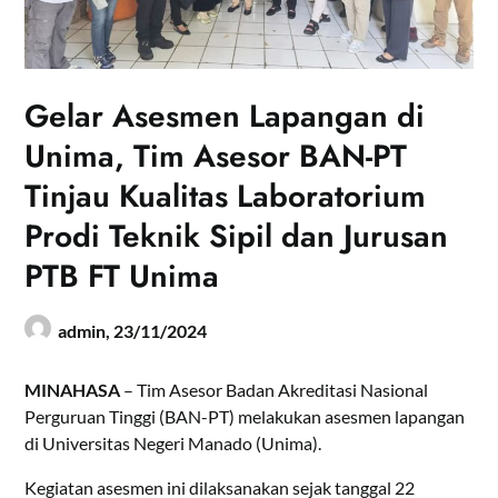
Gelar Asesmen Lapangan di
Unima, Tim Asesor BAN-PT
Tinjau Kualitas Laboratorium
Prodi Teknik Sipil dan Jurusan
PTB FT Unima
admin,
23/11/2024
MINAHASA
– Tim Asesor Badan Akreditasi Nasional
Perguruan Tinggi (BAN-PT) melakukan asesmen lapangan
di Universitas Negeri Manado (Unima).
Kegiatan asesmen ini dilaksanakan sejak tanggal 22