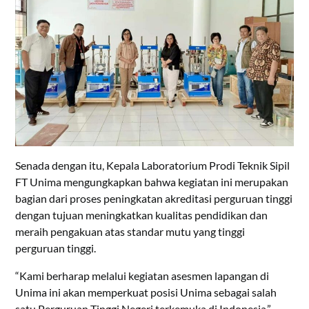
Senada dengan itu, Kepala Laboratorium Prodi Teknik Sipil
FT Unima mengungkapkan bahwa kegiatan ini merupakan
bagian dari proses peningkatan akreditasi perguruan tinggi
dengan tujuan meningkatkan kualitas pendidikan dan
meraih pengakuan atas standar mutu yang tinggi
perguruan tinggi.
“Kami berharap melalui kegiatan asesmen lapangan di
Unima ini akan memperkuat posisi Unima sebagai salah
satu Perguruan Tinggi Negeri terkemuka di Indonesia,”