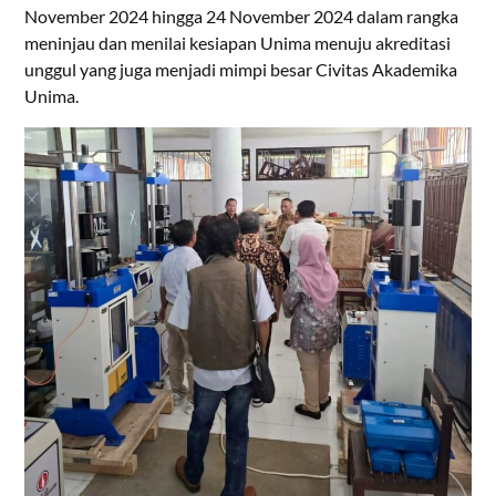
November 2024 hingga 24 November 2024 dalam rangka
meninjau dan menilai kesiapan Unima menuju akreditasi
unggul yang juga menjadi mimpi besar Civitas Akademika
Unima.