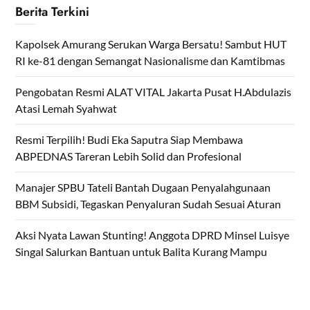
Berita Terkini
Kapolsek Amurang Serukan Warga Bersatu! Sambut HUT
RI ke-81 dengan Semangat Nasionalisme dan Kamtibmas
Pengobatan Resmi ALAT VITAL Jakarta Pusat H.Abdulazis
Atasi Lemah Syahwat
Resmi Terpilih! Budi Eka Saputra Siap Membawa
ABPEDNAS Tareran Lebih Solid dan Profesional
Manajer SPBU Tateli Bantah Dugaan Penyalahgunaan
BBM Subsidi, Tegaskan Penyaluran Sudah Sesuai Aturan
Aksi Nyata Lawan Stunting! Anggota DPRD Minsel Luisye
Singal Salurkan Bantuan untuk Balita Kurang Mampu