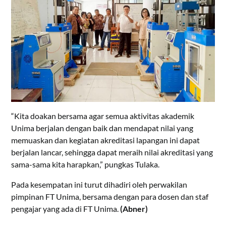
“Kita doakan bersama agar semua aktivitas akademik
Unima berjalan dengan baik dan mendapat nilai yang
memuaskan dan kegiatan akreditasi lapangan ini dapat
berjalan lancar, sehingga dapat meraih nilai akreditasi yang
sama-sama kita harapkan,” pungkas Tulaka.
Pada kesempatan ini turut dihadiri oleh perwakilan
pimpinan FT Unima, bersama dengan para dosen dan staf
pengajar yang ada di FT Unima.
(Abner)