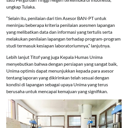
ungkap Tulaka.
“Selain itu, penilaian dari tim Asesor BAN-PT untuk
meninjau beberapa kriteria penilaian asesmen lapangan
yang melibatkan data dan informasi yang tertulis serta
melakukan penilaian lapangan terhadap program-program
studi termasuk kesiapan laboratoriumnya,” lanjutnya.
Lebih lanjut Titof yang juga Kepala Humas Unima
menyebutkan bahwa dengan persiapan yang sangat baik,
Unima optimis dapat menunjukkan kepada para asesor
tentang laporan yang dikirimkan telah sesuai dengan
kondisi di lapangan sebagai upaya Unima yang terus
berusaha untuk mencapai kemajuan yang signifikan.