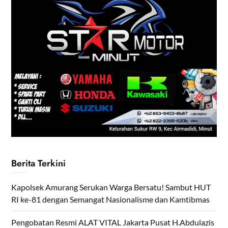
Berita Terkini
Kapolsek Amurang Serukan Warga Bersatu! Sambut HUT
RI ke-81 dengan Semangat Nasionalisme dan Kamtibmas
Pengobatan Resmi ALAT VITAL Jakarta Pusat H.Abdulazis