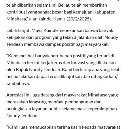
telah diberikan selama ini. Beliau telah memberikan
kontribusi yang sangat besar bagi kemajuan Kabupaten
Minahasa,” ujar Kainde, Kamis (20/2/2025).
Lebih lanjut, Maya Kainde menekankan bahwa banyak
kebijakan dan program yang telah dijalankan oleh Noudy
Tendean membawa dampak positif bagi masyarakat.
“Kami melihat banyak perubahan positif yang terjadi di
Minahasa berkat kerja keras dan inovasi yang dilakukan
oleh Bapak Noudy Tendean. Kami berharap apa yang telah
beliau lakukan dapat terus dilanjutkan dan ditingkatkan,”
tambahnya.
Apresiasi ini juga datang dari masyarakat Minahasa yang
merasakan langsung manfaat pembangunan dan
peningkatan layanan publik selama masa kepemimpinan
Noudy Tendean.
“Kami juga mengucapkan terima kasih kepada masyarakat