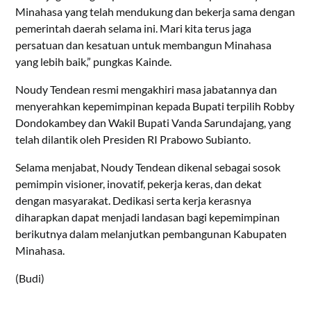
Minahasa yang telah mendukung dan bekerja sama dengan
pemerintah daerah selama ini. Mari kita terus jaga
persatuan dan kesatuan untuk membangun Minahasa
yang lebih baik,” pungkas Kainde.
Noudy Tendean resmi mengakhiri masa jabatannya dan
menyerahkan kepemimpinan kepada Bupati terpilih Robby
Dondokambey dan Wakil Bupati Vanda Sarundajang, yang
telah dilantik oleh Presiden RI Prabowo Subianto.
Selama menjabat, Noudy Tendean dikenal sebagai sosok
pemimpin visioner, inovatif, pekerja keras, dan dekat
dengan masyarakat. Dedikasi serta kerja kerasnya
diharapkan dapat menjadi landasan bagi kepemimpinan
berikutnya dalam melanjutkan pembangunan Kabupaten
Minahasa.
(Budi)