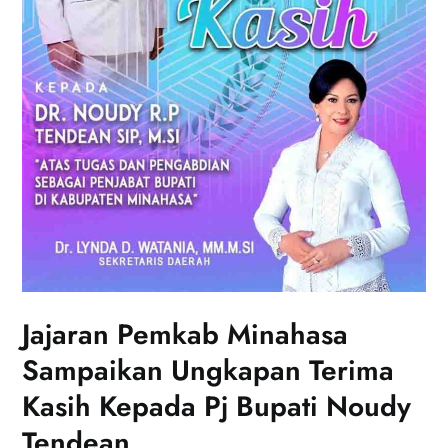
Jajaran Pemkab Minahasa
Sampaikan Ungkapan Terima
Kasih Kepada Pj Bupati Noudy
Tendean