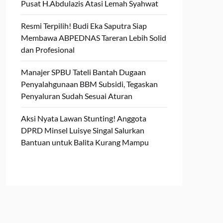
Pusat H.Abdulazis Atasi Lemah Syahwat
Resmi Terpilih! Budi Eka Saputra Siap
Membawa ABPEDNAS Tareran Lebih Solid
dan Profesional
Manajer SPBU Tateli Bantah Dugaan
Penyalahgunaan BBM Subsidi, Tegaskan
Penyaluran Sudah Sesuai Aturan
Aksi Nyata Lawan Stunting! Anggota
DPRD Minsel Luisye Singal Salurkan
Bantuan untuk Balita Kurang Mampu