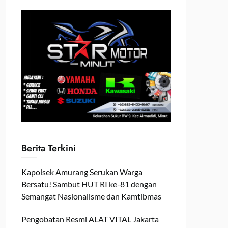
Berita Terkini
Kapolsek Amurang Serukan Warga
Bersatu! Sambut HUT RI ke-81 dengan
Semangat Nasionalisme dan Kamtibmas
Pengobatan Resmi ALAT VITAL Jakarta