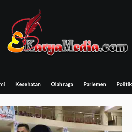
mi
Kesehatan
Olah raga
Parlemen
Politik