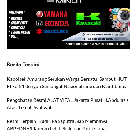
Berita Terkini
Kapolsek Amurang Serukan Warga Bersatu! Sambut HUT
RI ke-81 dengan Semangat Nasionalisme dan Kamtibmas
Pengobatan Resmi ALAT VITAL Jakarta Pusat H.Abdulazis
Atasi Lemah Syahwat
Resmi Terpilih! Budi Eka Saputra Siap Membawa
ABPEDNAS Tareran Lebih Solid dan Profesional