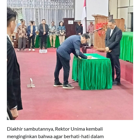
Diakhir sambutannya, Rektor Unima kembali
menginginkan bahwa agar berhati-hati dalam