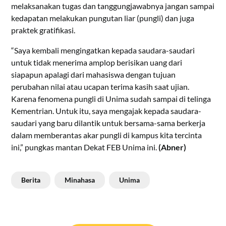
melaksanakan tugas dan tanggungjawabnya jangan sampai
kedapatan melakukan pungutan liar (pungli) dan juga
praktek gratifikasi.
“Saya kembali mengingatkan kepada saudara-saudari
untuk tidak menerima amplop berisikan uang dari
siapapun apalagi dari mahasiswa dengan tujuan
perubahan nilai atau ucapan terima kasih saat ujian.
Karena fenomena pungli di Unima sudah sampai di telinga
Kementrian. Untuk itu, saya mengajak kepada saudara-
saudari yang baru dilantik untuk bersama-sama berkerja
dalam memberantas akar pungli di kampus kita tercinta
ini,” pungkas mantan Dekat FEB Unima ini.
(Abner)
Berita
Minahasa
Unima