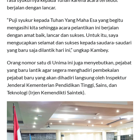
berjalan dengan lancar.
“Puji syukur kepada Tuhan Yang Maha Esa yang begitu
mengasihi kita sehingga acara pelantikan ini berjalan
dengan amat baik, lancar dan sukses. Untuk itu, saya
mengucapkan selamat dan sukses kepada saudara-saudari
yang baru saja dilantik hari ini,” ungkap Kambey.
Orang nomor satu di Unima ini juga menyebutkan, pejabat
yang baru lantik agar segera menghadiri pembekalan
pejabat baru yang akan dihadiri langsung oleh Inspektur
Jenderal Kementerian Pendidikan Tinggi, Sains, dan
Teknologi (Irjen Kemendikti Saintek).