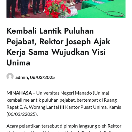
Kembali Lantik Puluhan
Pejabat, Rektor Joseph Ajak
Kerja Sama Wujudkan Visi
Unima
admin,
06/03/2025
MINAHASA
– Universitas Negeri Manado (Unima)
kembali melantik puluhan pejabat, bertempat di Ruang
Rapat E. A. Worang Lantai III Kantor Pusat Unima, Kamis
(06/03/22025).
Acara pelantikan tersebut dipimpin langsung oleh Rektor