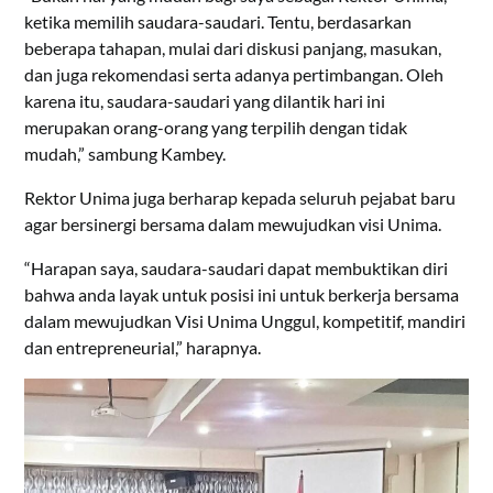
ketika memilih saudara-saudari. Tentu, berdasarkan
beberapa tahapan, mulai dari diskusi panjang, masukan,
dan juga rekomendasi serta adanya pertimbangan. Oleh
karena itu, saudara-saudari yang dilantik hari ini
merupakan orang-orang yang terpilih dengan tidak
mudah,” sambung Kambey.
Rektor Unima juga berharap kepada seluruh pejabat baru
agar bersinergi bersama dalam mewujudkan visi Unima.
“Harapan saya, saudara-saudari dapat membuktikan diri
bahwa anda layak untuk posisi ini untuk berkerja bersama
dalam mewujudkan Visi Unima Unggul, kompetitif, mandiri
dan entrepreneurial,” harapnya.