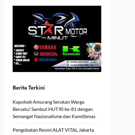
Berita Terkini
Kapolsek Amurang Serukan Warga
Bersatu! Sambut HUT RI ke-81 dengan
Semangat Nasionalisme dan Kamtibmas
Pengobatan Resmi ALAT VITAL Jakarta