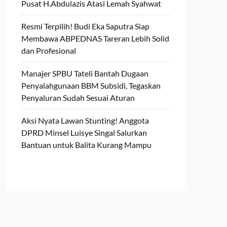
Pusat H.Abdulazis Atasi Lemah Syahwat
Resmi Terpilih! Budi Eka Saputra Siap
Membawa ABPEDNAS Tareran Lebih Solid
dan Profesional
Manajer SPBU Tateli Bantah Dugaan
Penyalahgunaan BBM Subsidi, Tegaskan
Penyaluran Sudah Sesuai Aturan
Aksi Nyata Lawan Stunting! Anggota
DPRD Minsel Luisye Singal Salurkan
Bantuan untuk Balita Kurang Mampu