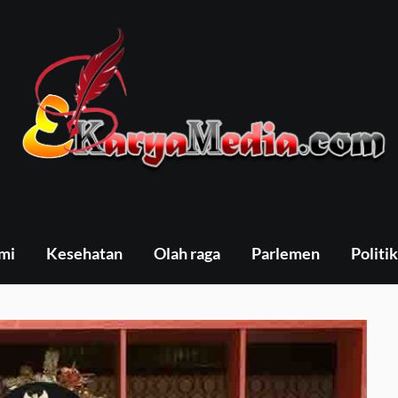
mi
Kesehatan
Olah raga
Parlemen
Politik