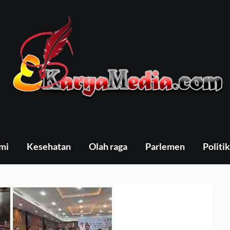
mi
Kesehatan
Olah raga
Parlemen
Politik