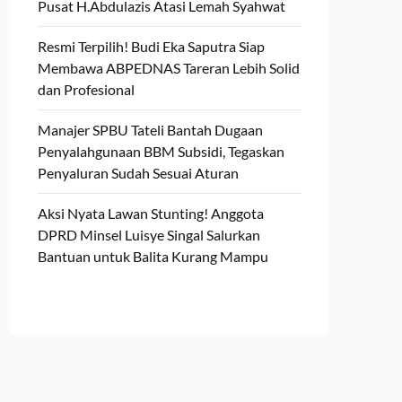
Pusat H.Abdulazis Atasi Lemah Syahwat
Resmi Terpilih! Budi Eka Saputra Siap
Membawa ABPEDNAS Tareran Lebih Solid
dan Profesional
Manajer SPBU Tateli Bantah Dugaan
Penyalahgunaan BBM Subsidi, Tegaskan
Penyaluran Sudah Sesuai Aturan
Aksi Nyata Lawan Stunting! Anggota
DPRD Minsel Luisye Singal Salurkan
Bantuan untuk Balita Kurang Mampu