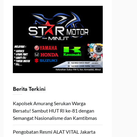
Berita Terkini
Kapolsek Amurang Serukan Warga
Bersatu! Sambut HUT RI ke-81 dengan
Semangat Nasionalisme dan Kamtibmas
Pengobatan Resmi ALAT VITAL Jakarta