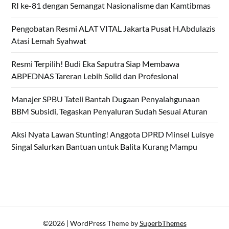
RI ke-81 dengan Semangat Nasionalisme dan Kamtibmas
Pengobatan Resmi ALAT VITAL Jakarta Pusat H.Abdulazis
Atasi Lemah Syahwat
Resmi Terpilih! Budi Eka Saputra Siap Membawa
ABPEDNAS Tareran Lebih Solid dan Profesional
Manajer SPBU Tateli Bantah Dugaan Penyalahgunaan
BBM Subsidi, Tegaskan Penyaluran Sudah Sesuai Aturan
Aksi Nyata Lawan Stunting! Anggota DPRD Minsel Luisye
Singal Salurkan Bantuan untuk Balita Kurang Mampu
©2026
| WordPress Theme by
SuperbThemes