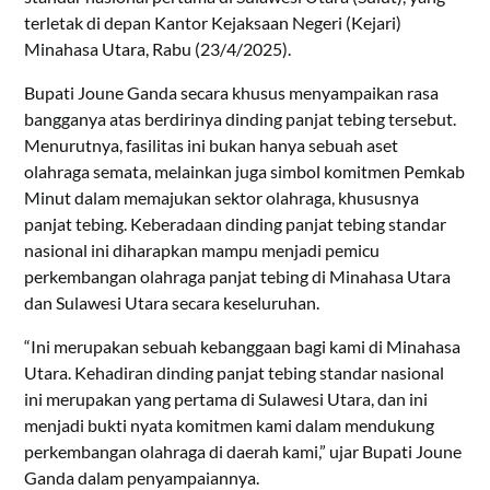
terletak di depan Kantor Kejaksaan Negeri (Kejari)
Minahasa Utara, Rabu (23/4/2025).
Bupati Joune Ganda secara khusus menyampaikan rasa
bangganya atas berdirinya dinding panjat tebing tersebut.
Menurutnya, fasilitas ini bukan hanya sebuah aset
olahraga semata, melainkan juga simbol komitmen Pemkab
Minut dalam memajukan sektor olahraga, khususnya
panjat tebing. Keberadaan dinding panjat tebing standar
nasional ini diharapkan mampu menjadi pemicu
perkembangan olahraga panjat tebing di Minahasa Utara
dan Sulawesi Utara secara keseluruhan.
“Ini merupakan sebuah kebanggaan bagi kami di Minahasa
Utara. Kehadiran dinding panjat tebing standar nasional
ini merupakan yang pertama di Sulawesi Utara, dan ini
menjadi bukti nyata komitmen kami dalam mendukung
perkembangan olahraga di daerah kami,” ujar Bupati Joune
Ganda dalam penyampaiannya.