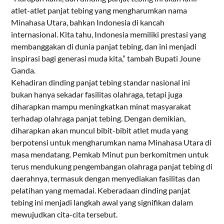
atlet-atlet panjat tebing yang mengharumkan nama
Minahasa Utara, bahkan Indonesia di kancah
internasional. Kita tahu, Indonesia memiliki prestasi yang
membanggakan di dunia panjat tebing, dan ini menjadi
inspirasi bagi generasi muda kita,” tambah Bupati Joune
Ganda.
Kehadiran dinding panjat tebing standar nasional ini
bukan hanya sekadar fasilitas olahraga, tetapi juga
diharapkan mampu meningkatkan minat masyarakat
terhadap olahraga panjat tebing. Dengan demikian,
diharapkan akan muncul bibit-bibit atlet muda yang
berpotensi untuk mengharumkan nama Minahasa Utara di
masa mendatang. Pemkab Minut pun berkomitmen untuk
terus mendukung pengembangan olahraga panjat tebing di
daerahnya, termasuk dengan menyediakan fasilitas dan
pelatihan yang memadai. Keberadaan dinding panjat
tebing ini menjadi langkah awal yang signifikan dalam
mewujudkan cita-cita tersebut.