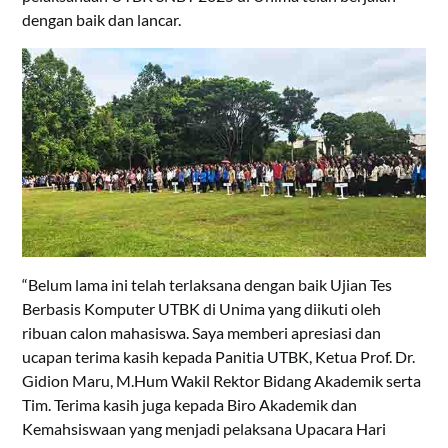
dengan baik dan lancar.
“Belum lama ini telah terlaksana dengan baik Ujian Tes
Berbasis Komputer UTBK di Unima yang diikuti oleh
ribuan calon mahasiswa. Saya memberi apresiasi dan
ucapan terima kasih kepada Panitia UTBK, Ketua Prof. Dr.
Gidion Maru, M.Hum Wakil Rektor Bidang Akademik serta
Tim. Terima kasih juga kepada Biro Akademik dan
Kemahsiswaan yang menjadi pelaksana Upacara Hari