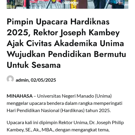
Pimpin Upacara Hardiknas
2025, Rektor Joseph Kambey
Ajak Civitas Akademika Unima
Wujudkan Pendidikan Bermutu
Untuk Sesama
admin,
02/05/2025
MINAHASA
– Universitas Negeri Manado (Unima)
menggelar upacara bendera dalam rangka memperingati
Hari Pendidikan Nasional (Hardiknas) tahun 2025.
Upacara kali ini dipimpin Rektor Unima, Dr. Joseph Philip
Kambey, SE., Ak., MBA., dengan mengangkat tema,