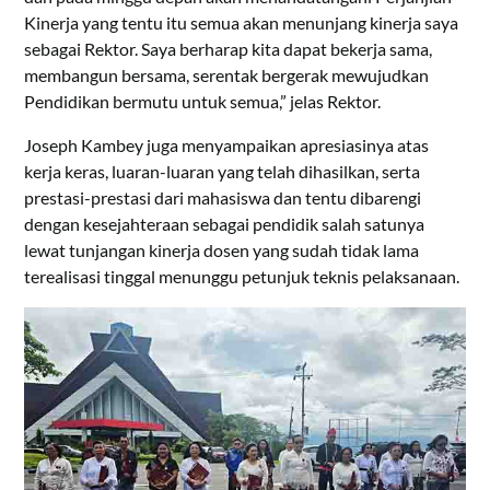
Kinerja yang tentu itu semua akan menunjang kinerja saya
sebagai Rektor. Saya berharap kita dapat bekerja sama,
membangun bersama, serentak bergerak mewujudkan
Pendidikan bermutu untuk semua,” jelas Rektor.
Joseph Kambey juga menyampaikan apresiasinya atas
kerja keras, luaran-luaran yang telah dihasilkan, serta
prestasi-prestasi dari mahasiswa dan tentu dibarengi
dengan kesejahteraan sebagai pendidik salah satunya
lewat tunjangan kinerja dosen yang sudah tidak lama
terealisasi tinggal menunggu petunjuk teknis pelaksanaan.