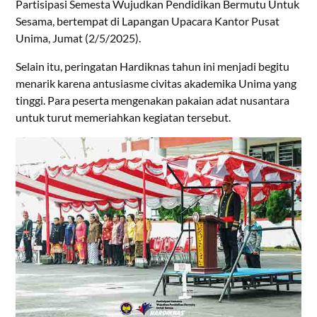
Partisipasi Semesta Wujudkan Pendidikan Bermutu Untuk
Sesama, bertempat di Lapangan Upacara Kantor Pusat
Unima, Jumat (2/5/2025).
Selain itu, peringatan Hardiknas tahun ini menjadi begitu
menarik karena antusiasme civitas akademika Unima yang
tinggi. Para peserta mengenakan pakaian adat nusantara
untuk turut memeriahkan kegiatan tersebut.