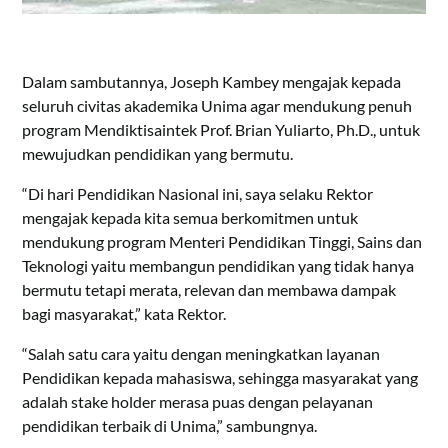
Dalam sambutannya, Joseph Kambey mengajak kepada
seluruh civitas akademika Unima agar mendukung penuh
program Mendiktisaintek Prof. Brian Yuliarto, Ph.D., untuk
mewujudkan pendidikan yang bermutu.
“Di hari Pendidikan Nasional ini, saya selaku Rektor
mengajak kepada kita semua berkomitmen untuk
mendukung program Menteri Pendidikan Tinggi, Sains dan
Teknologi yaitu membangun pendidikan yang tidak hanya
bermutu tetapi merata, relevan dan membawa dampak
bagi masyarakat,” kata Rektor.
“Salah satu cara yaitu dengan meningkatkan layanan
Pendidikan kepada mahasiswa, sehingga masyarakat yang
adalah stake holder merasa puas dengan pelayanan
pendidikan terbaik di Unima,” sambungnya.