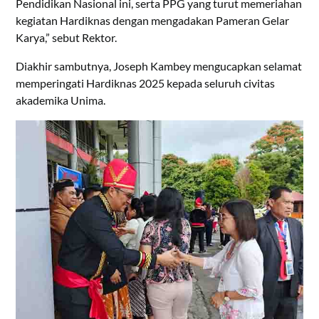
Pendidikan Nasional ini, serta PPG yang turut memeriahan
kegiatan Hardiknas dengan mengadakan Pameran Gelar
Karya,” sebut Rektor.
Diakhir sambutnya, Joseph Kambey mengucapkan selamat
memperingati Hardiknas 2025 kepada seluruh civitas
akademika Unima.