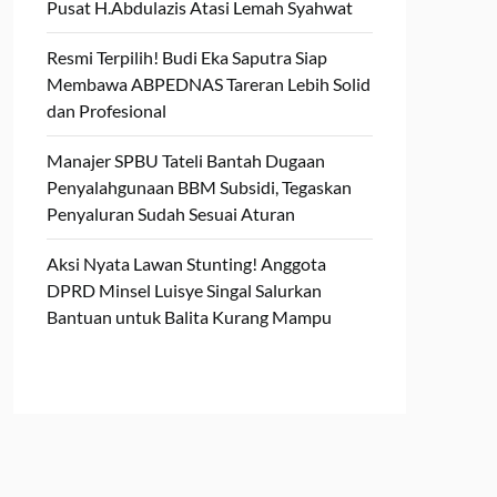
Pusat H.Abdulazis Atasi Lemah Syahwat
Resmi Terpilih! Budi Eka Saputra Siap
Membawa ABPEDNAS Tareran Lebih Solid
dan Profesional
Manajer SPBU Tateli Bantah Dugaan
Penyalahgunaan BBM Subsidi, Tegaskan
Penyaluran Sudah Sesuai Aturan
Aksi Nyata Lawan Stunting! Anggota
DPRD Minsel Luisye Singal Salurkan
Bantuan untuk Balita Kurang Mampu