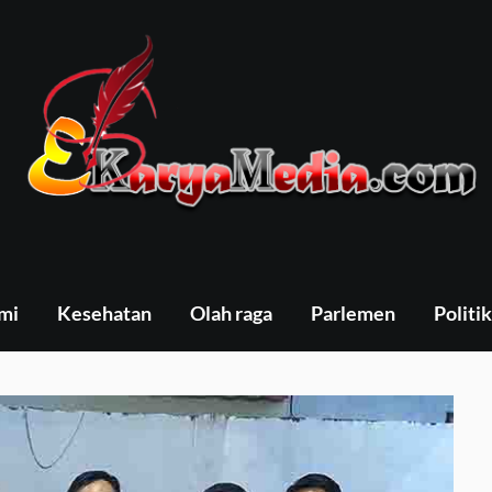
mi
Kesehatan
Olah raga
Parlemen
Politik