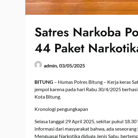
Satres Narkoba Po
44 Paket Narkotik
admin,
03/05/2025
BITUNG
– Humas Polres Bitung – Kerja keras Sa
jempol karena pada hari Rabu 30/4/2025 berhasi
Kota Bitung.
Kronologi pengungkapan
Selasa tanggal 29 April 2025, sekitar pukul 18.3
informasi dari masyarakat bahwa, ada seseorang
Menguasai Narkotika diduga Jenis Sabu, bertempa