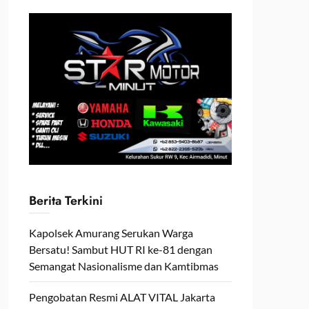
Berita Terkini
Kapolsek Amurang Serukan Warga
Bersatu! Sambut HUT RI ke-81 dengan
Semangat Nasionalisme dan Kamtibmas
Pengobatan Resmi ALAT VITAL Jakarta