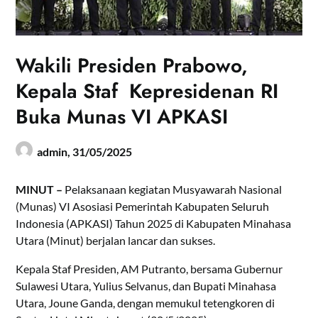
Wakili Presiden Prabowo,
Kepala Staf Kepresidenan RI
Buka Munas VI APKASI
admin,
31/05/2025
MINUT –
Pelaksanaan kegiatan Musyawarah Nasional
(Munas) VI Asosiasi Pemerintah Kabupaten Seluruh
Indonesia (APKASI) Tahun 2025 di Kabupaten Minahasa
Utara (Minut) berjalan lancar dan sukses.
Kepala Staf Presiden, AM Putranto, bersama Gubernur
Sulawesi Utara, Yulius Selvanus, dan Bupati Minahasa
Utara, Joune Ganda, dengan memukul tetengkoren di