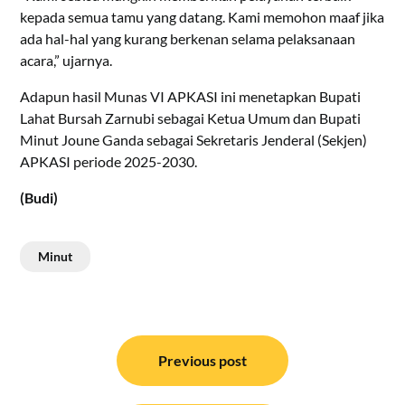
kepada semua tamu yang datang. Kami memohon maaf jika
ada hal-hal yang kurang berkenan selama pelaksanaan
acara,” ujarnya.
Adapun hasil Munas VI APKASI ini menetapkan Bupati
Lahat Bursah Zarnubi sebagai Ketua Umum dan Bupati
Minut Joune Ganda sebagai Sekretaris Jenderal (Sekjen)
APKASI periode 2025-2030.
(Budi)
Minut
Navigasi
pos
Previous post