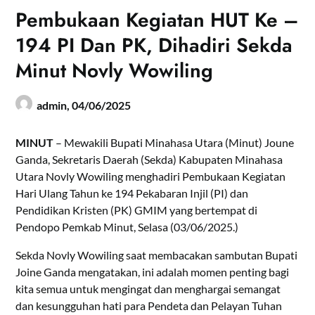
Pembukaan Kegiatan HUT Ke –
194 PI Dan PK, Dihadiri Sekda
Minut Novly Wowiling
admin,
04/06/2025
MINUT
– Mewakili Bupati Minahasa Utara (Minut) Joune
Ganda, Sekretaris Daerah (Sekda) Kabupaten Minahasa
Utara Novly Wowiling menghadiri Pembukaan Kegiatan
Hari Ulang Tahun ke 194 Pekabaran Injil (PI) dan
Pendidikan Kristen (PK) GMIM yang bertempat di
Pendopo Pemkab Minut, Selasa (03/06/2025.)
Sekda Novly Wowiling saat membacakan sambutan Bupati
Joine Ganda mengatakan, ini adalah momen penting bagi
kita semua untuk mengingat dan menghargai semangat
dan kesungguhan hati para Pendeta dan Pelayan Tuhan