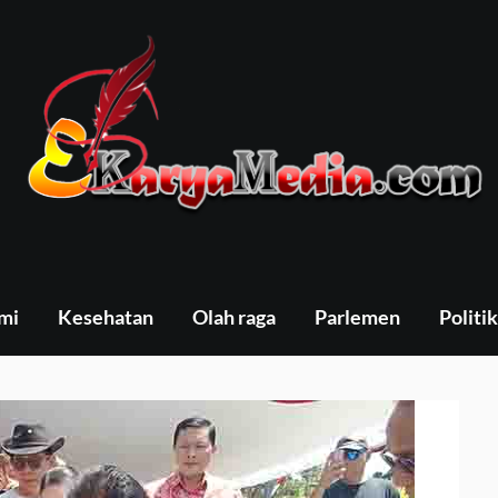
mi
Kesehatan
Olah raga
Parlemen
Politik