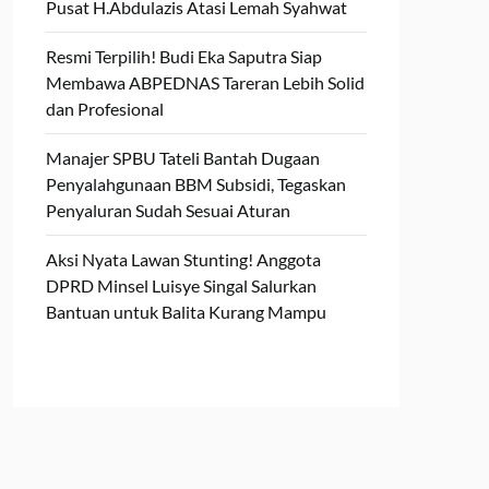
Pusat H.Abdulazis Atasi Lemah Syahwat
Resmi Terpilih! Budi Eka Saputra Siap
Membawa ABPEDNAS Tareran Lebih Solid
dan Profesional
Manajer SPBU Tateli Bantah Dugaan
Penyalahgunaan BBM Subsidi, Tegaskan
Penyaluran Sudah Sesuai Aturan
Aksi Nyata Lawan Stunting! Anggota
DPRD Minsel Luisye Singal Salurkan
Bantuan untuk Balita Kurang Mampu