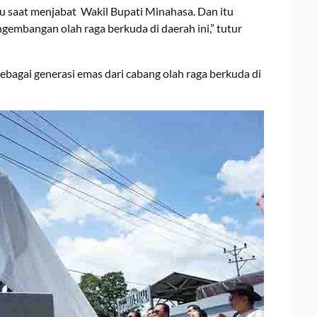
cu saat menjabat Wakil Bupati Minahasa. Dan itu
embangan olah raga berkuda di daerah ini,” tutur
ebagai generasi emas dari cabang olah raga berkuda di