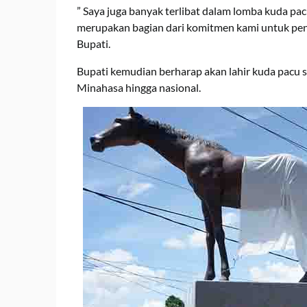
” Saya juga banyak terlibat dalam lomba kuda pa
merupakan bagian dari komitmen kami untuk peng
Bupati.
Bupati kemudian berharap akan lahir kuda pacu s
Minahasa hingga nasional.