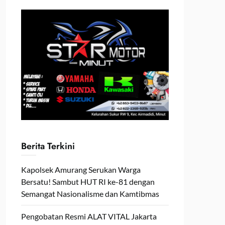
Berita Terkini
Kapolsek Amurang Serukan Warga
Bersatu! Sambut HUT RI ke-81 dengan
Semangat Nasionalisme dan Kamtibmas
Pengobatan Resmi ALAT VITAL Jakarta