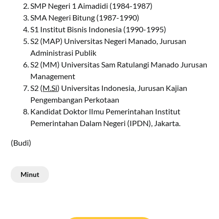
SMP Negeri 1 Aimadidi (1984-1987)
SMA Negeri Bitung (1987-1990)
S1 Institut Bisnis Indonesia (1990-1995)
S2 (MAP) Universitas Negeri Manado, Jurusan
Administrasi Publik
S2 (MM) Universitas Sam Ratulangi Manado Jurusan
Management
S2 (
M.Si
) Universitas Indonesia, Jurusan Kajian
Pengembangan Perkotaan
Kandidat Doktor lImu Pemerintahan Institut
Pemerintahan Dalam Negeri (IPDN), Jakarta.
(Budi)
Minut