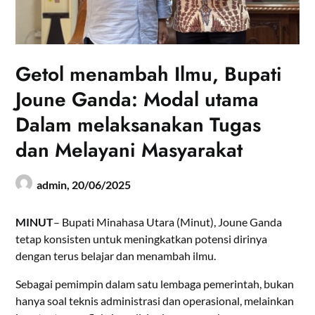
Getol menambah Ilmu, Bupati
Joune Ganda: Modal utama
Dalam melaksanakan Tugas
dan Melayani Masyarakat
admin,
20/06/2025
MINUT
– Bupati Minahasa Utara (Minut), Joune Ganda
tetap konsisten untuk meningkatkan potensi dirinya
dengan terus belajar dan menambah ilmu.
Sebagai pemimpin dalam satu lembaga pemerintah, bukan
hanya soal teknis administrasi dan operasional, melainkan