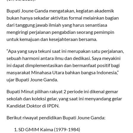
Bupati Joune Ganda mengatakan, kegiatan akademik
bukan hanya sekadar aktivitas formal melainkan bagian
dari tanggung jawab ilmiah yang harus senantiasa
mengiringi perjalanan pengabdian seorang pemimpin
untuk kemajuan dan kesejahteraan bersama.
“Apa yang saya tekuni saat ini merupakan satu perjalanan,
sebuah harmoni antara ilmu dan dedikasi. Saya meyakini
ini dapat dimplementasikan dan bermanfaat positif bagi
masyarakat Minahasa Utara bahkan bangsa Indonesia,”
ujar Bupati Joune Ganda.
Bupati Minut pilihan rakyat 2 periode ini dikenal gemar
sekolah dan koleksi gelar, yang saat ini menyandang gelar
Kandidat Doktor di IPDN.
Berikut riwayat pendidikan Bupati Joune Ganda:
SD GMIM Kaima (1979-1984)