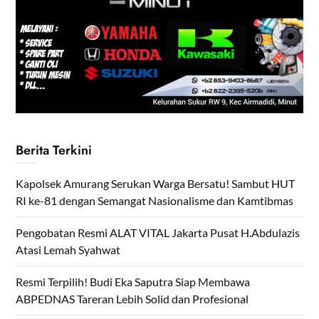
Berita Terkini
Kapolsek Amurang Serukan Warga Bersatu! Sambut HUT
RI ke-81 dengan Semangat Nasionalisme dan Kamtibmas
Pengobatan Resmi ALAT VITAL Jakarta Pusat H.Abdulazis
Atasi Lemah Syahwat
Resmi Terpilih! Budi Eka Saputra Siap Membawa
ABPEDNAS Tareran Lebih Solid dan Profesional