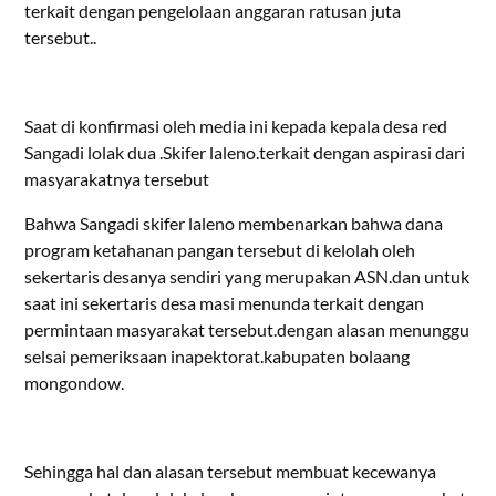
terkait dengan pengelolaan anggaran ratusan juta
tersebut..
Saat di konfirmasi oleh media ini kepada kepala desa red
Sangadi lolak dua .Skifer laleno.terkait dengan aspirasi dari
masyarakatnya tersebut
Bahwa Sangadi skifer laleno membenarkan bahwa dana
program ketahanan pangan tersebut di kelolah oleh
sekertaris desanya sendiri yang merupakan ASN.dan untuk
saat ini sekertaris desa masi menunda terkait dengan
permintaan masyarakat tersebut.dengan alasan menunggu
selsai pemeriksaan inapektorat.kabupaten bolaang
mongondow.
Sehingga hal dan alasan tersebut membuat kecewanya