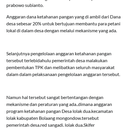
prabowo subianto.
Anggaran dana ketahanan pangan yang di ambil dari Dana
desa sebesar 20% untuk bertujuan membantu para petani
lokal di dalam desa dengan melalui mekanisme yang ada.
Selanjutnya pengelolaan anggaran ketahanan pangan
tersebut terlebidahulu pemerintah desa malakukan
pembentukan TPK dan melibatkan seluruh masyarakat
dalam dalam pelaksanaan pengelolaan anggaran tersebut.
Namun hal tersebut sangat bertentangan dengan
mekanisme dan peraturan yang ada..dimana anggaran
program ketahanan pangan Desa lolak dua.kecamatan
lolak kabupaten Bolaang mongondow.tersebut
pemerintah desa.red sangadi. lolak dua.Skifer