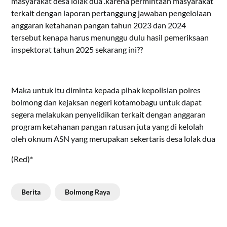
masyarakat desa lolak dua .karena permintaan masyarakat
terkait dengan laporan pertanggung jawaban pengelolaan
anggaran ketahanan pangan tahun 2023 dan 2024
tersebut kenapa harus menunggu dulu hasil pemeriksaan
inspektorat tahun 2025 sekarang ini??
Maka untuk itu diminta kepada pihak kepolisian polres
bolmong dan kejaksan negeri kotamobagu untuk dapat
segera melakukan penyelidikan terkait dengan anggaran
program ketahanan pangan ratusan juta yang di kelolah
oleh oknum ASN yang merupakan sekertaris desa lolak dua
(Red)*
Berita
Bolmong Raya