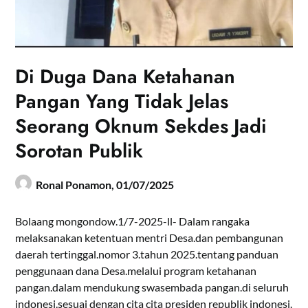
Di Duga Dana Ketahanan
Pangan Yang Tidak Jelas
Seorang Oknum Sekdes Jadi
Sorotan Publik
Ronal Ponamon,
01/07/2025
Bolaang mongondow.1/7-2025-ll- Dalam rangaka
melaksanakan ketentuan mentri Desa.dan pembangunan
daerah tertinggal.nomor 3.tahun 2025.tentang panduan
penggunaan dana Desa.melalui program ketahanan
pangan.dalam mendukung swasembada pangan.di seluruh
indonesi.sesuai dengan cita cita presiden republik indonesi.