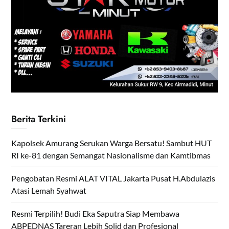
Berita Terkini
Kapolsek Amurang Serukan Warga Bersatu! Sambut HUT
RI ke-81 dengan Semangat Nasionalisme dan Kamtibmas
Pengobatan Resmi ALAT VITAL Jakarta Pusat H.Abdulazis
Atasi Lemah Syahwat
Resmi Terpilih! Budi Eka Saputra Siap Membawa
ABPEDNAS Tareran Lebih Solid dan Profesional