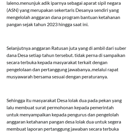
laleno.menunjuk adik iparnya sebagai aparat sipil negara
(ASN) yang merupakan sekertaris Desanya sendiri yang
mengelolah anggaran dana program bantuan ketahanan
pangan sejak tahun 2023 hingga saat ini.
Selanjutnya anggaran Ratusan juta yang di ambil dari suber
dana Desa setiap tahun tersebut. tidak perna di sampaikan
secara terbuka kepada masyarakat terkait dengan
pengelolaan dan pertanggung jawabanya..melalui rapat
musyawarah bersama sesuai dengan peraturanya.
Sehingga itu masyarakat Desa lolak dua pada pekan yang
lalu membuat surat permohonan kepada pemerintah
untuk menyampaikan kepada pengurus dan pengelolah
anggaran ketahanan pangan desa lolak dua untuk segera
membuat laporan pertanggung jawaban secara terbuka