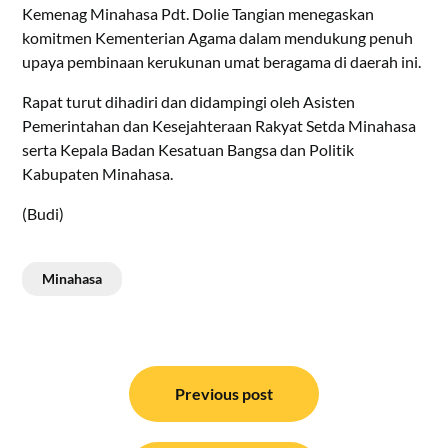
Kemenag Minahasa Pdt. Dolie Tangian menegaskan
komitmen Kementerian Agama dalam mendukung penuh
upaya pembinaan kerukunan umat beragama di daerah ini.
Rapat turut dihadiri dan didampingi oleh Asisten
Pemerintahan dan Kesejahteraan Rakyat Setda Minahasa
serta Kepala Badan Kesatuan Bangsa dan Politik
Kabupaten Minahasa.
(Budi)
Minahasa
Navigasi
pos
Previous post