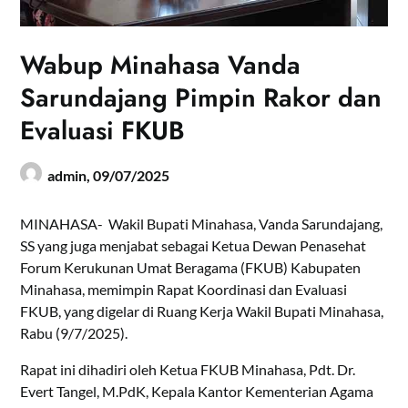
Wabup Minahasa Vanda
Sarundajang Pimpin Rakor dan
Evaluasi FKUB
admin,
09/07/2025
MINAHASA- Wakil Bupati Minahasa, Vanda Sarundajang,
SS yang juga menjabat sebagai Ketua Dewan Penasehat
Forum Kerukunan Umat Beragama (FKUB) Kabupaten
Minahasa, memimpin Rapat Koordinasi dan Evaluasi
FKUB, yang digelar di Ruang Kerja Wakil Bupati Minahasa,
Rabu (9/7/2025).
Rapat ini dihadiri oleh Ketua FKUB Minahasa, Pdt. Dr.
Evert Tangel, M.PdK, Kepala Kantor Kementerian Agama