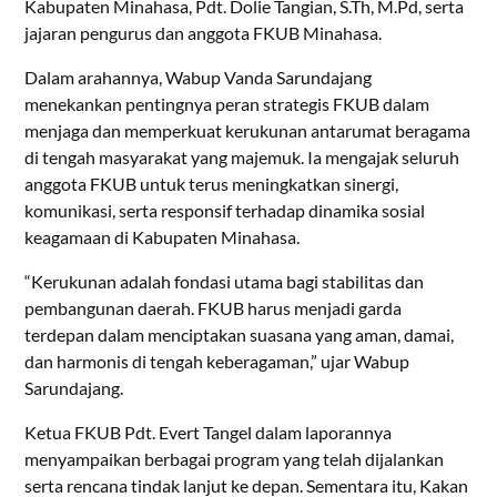
Kabupaten Minahasa, Pdt. Dolie Tangian, S.Th, M.Pd, serta
jajaran pengurus dan anggota FKUB Minahasa.
Dalam arahannya, Wabup Vanda Sarundajang
menekankan pentingnya peran strategis FKUB dalam
menjaga dan memperkuat kerukunan antarumat beragama
di tengah masyarakat yang majemuk. Ia mengajak seluruh
anggota FKUB untuk terus meningkatkan sinergi,
komunikasi, serta responsif terhadap dinamika sosial
keagamaan di Kabupaten Minahasa.
“Kerukunan adalah fondasi utama bagi stabilitas dan
pembangunan daerah. FKUB harus menjadi garda
terdepan dalam menciptakan suasana yang aman, damai,
dan harmonis di tengah keberagaman,” ujar Wabup
Sarundajang.
Ketua FKUB Pdt. Evert Tangel dalam laporannya
menyampaikan berbagai program yang telah dijalankan
serta rencana tindak lanjut ke depan. Sementara itu, Kakan