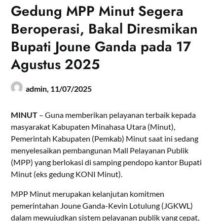
Gedung MPP Minut Segera
Beroperasi, Bakal Diresmikan
Bupati Joune Ganda pada 17
Agustus 2025
admin,
11/07/2025
MINUT
– Guna memberikan pelayanan terbaik kepada
masyarakat Kabupaten Minahasa Utara (Minut),
Pemerintah Kabupaten (Pemkab) Minut saat ini sedang
menyelesaikan pembangunan Mall Pelayanan Publik
(MPP) yang berlokasi di samping pendopo kantor Bupati
Minut (eks gedung KONI Minut).
MPP Minut merupakan kelanjutan komitmen
pemerintahan Joune Ganda-Kevin Lotulung (JGKWL)
dalam mewujudkan sistem pelayanan publik yang cepat,