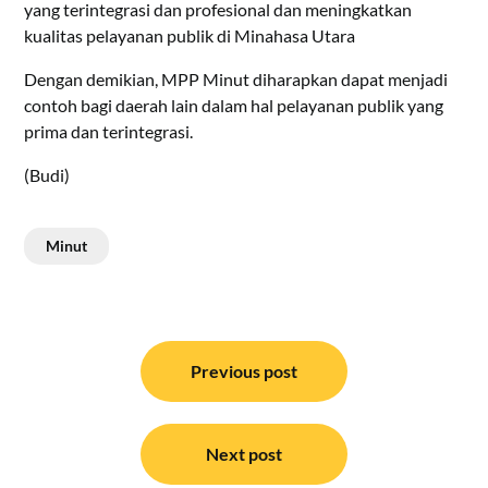
yang terintegrasi dan profesional dan meningkatkan
kualitas pelayanan publik di Minahasa Utara
Dengan demikian, MPP Minut diharapkan dapat menjadi
contoh bagi daerah lain dalam hal pelayanan publik yang
prima dan terintegrasi.
(Budi)
Minut
Navigasi
pos
Previous post
Next post