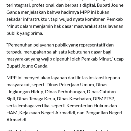
terintegrasi, profesional, dan berbasis digital. Bupati Joune
Ganda menjelaskan bahwa hadirnya MPP ini bukan
sekadar infrastruktur, tapi wujud nyata komitmen Pemkab
Minut dalam menjamin hak dasar masyarakat atas layanan
publik yang prima.
“Pemenuhan pelayanan publik yang representatif dan
terpadu merupakan salah satu kebutuhan dasar bagi
masyarakat yang wajib dipenuhi oleh Pemkab Minut,” ucap
Bupati Joune Ganda.
MPP ini menyediakan layanan dari lintas instansi kepada
masyarakat, seperti Dinas Pekerjaan Umum, Dinas
Lingkungan Hidup, Dinas Perhubungan, Dinas Catatan
Sipil, Dinas Tenaga Kerja, Dinas Kesehatan, DPMPTSP,
serta lembaga vertikal seperti Kementerian Hukum dan
HAM, Kejaksaan Negeri Airmadidi, dan Pengadilan Negeri
Airmadidi.